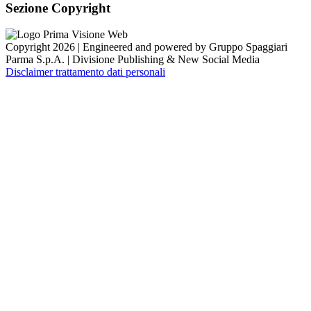
Sezione Copyright
Copyright 2026 | Engineered and powered by Gruppo Spaggiari
Parma S.p.A. | Divisione Publishing & New Social Media
Disclaimer trattamento dati personali