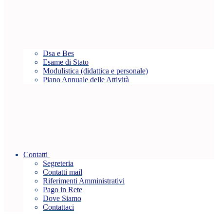
Dsa e Bes
Esame di Stato
Modulistica (didattica e personale)
Piano Annuale delle Attività
Contatti
Segreteria
Contatti mail
Riferimenti Amministrativi
Pago in Rete
Dove Siamo
Contattaci