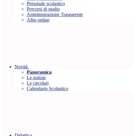
Personale scolastico
Percorsi di studio
Amministrazione Trasparente
Albo online
Novità
Panoramica
Le notizie
Le circolari
Calendario Scolastico
Didattica