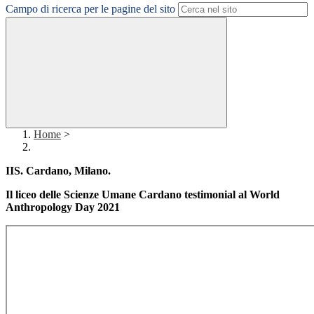
Campo di ricerca per le pagine del sito
Home
>
IIS. Cardano, Milano.
Il liceo delle Scienze Umane Cardano testimonial al World
Anthropology Day 2021