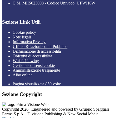
C.M. MIIS023008 - Codice Univoco: UFWH6W
Sezione Link Utili
Cookie policy
Note legali
Informativa Privacy
Ufficio Relazioni con il Pubblico
Dichiarazione di accessibilità
Obiettivi di accessibilità
Whistleblowing
Gestione consensi cookie
Amministrazione trasparente
Albo online
Pagina visualizzata
850
volte
Sezione Copyright
Copyright 2026 | Engineered and powered by Gruppo Spaggiari
Parma S.p.A. | Divisione Publishing & New Social Media