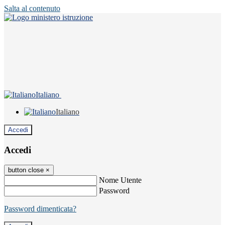
Salta al contenuto
Italiano
Italiano
Accedi
Accedi
button close
×
Nome Utente
Password
Password dimenticata?