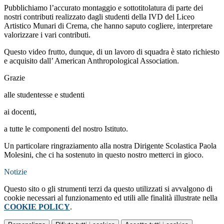
Pubblichiamo l’accurato montaggio e sottotitolatura di parte dei
nostri contributi realizzato dagli studenti della IVD del Liceo
Artistico Munari di Crema, che hanno saputo cogliere, interpretare
valorizzare i vari contributi.
Questo video frutto, dunque, di un lavoro di squadra è stato richiesto
e acquisito dall’ American Anthropological Association.
Grazie
alle studentesse e studenti
ai docenti,
a tutte le componenti del nostro Istituto.
Un particolare ringraziamento alla nostra Dirigente Scolastica Paola
Molesini, che ci ha sostenuto in questo nostro metterci in gioco.
Notizie
Questo sito o gli strumenti terzi da questo utilizzati si avvalgono di
cookie necessari al funzionamento ed utili alle finalità illustrate nella
COOKIE POLICY
.