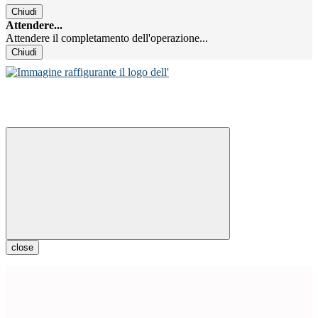
Chiudi
Attendere...
Attendere il completamento dell'operazione...
Chiudi
close