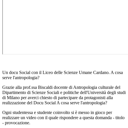
Un docu Social con il Liceo delle Scienze Umane Cardano. A cosa
serve l'antropologia?
Grazie alla prof.ssa Biscaldi docente di Antropologia culturale del
Dipartimento di Scienze Sociali e politiche dell'Università degli studi
di Milano per averci chiesto di partecipare da protagonisti alla
realizzazione del Docu Social A cosa serve l'antropologia?
Ogni studentessa e studente coinvolto si è messo in gioco per
realizzare un video con il quale rispondere a questa domanda - titolo
- provocazione.