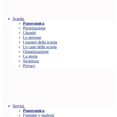
Scuola
Panoramica
Presentazione
I luoghi
Le persone
I numeri della scuola
Le carte della scuola
Organizzazione
La storia
Sicurezza
Privacy
Servizi
Panoramica
Famiglie e studenti