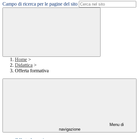
Campo di ricerca per le pagine del sito
Home
>
Didattica
>
Offerta formativa
Menu di
navigazione