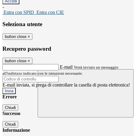
-
Entra con SPID
Entra con CIE
Seleziona utente
button close
×
Recupero password
button close
×
E-mail
Verrà inviato un messaggio
all'indirizzo indicato con le istruzioni necessarie.
E-mail inviata, si prega di controllare la casella di posta elettronica!
Errore
Chiudi
Successo
Chiudi
Informazione