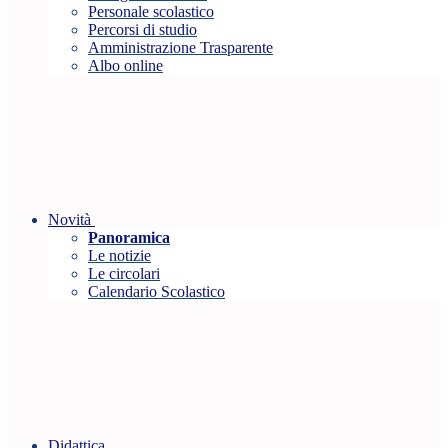
Personale scolastico
Percorsi di studio
Amministrazione Trasparente
Albo online
Novità
Panoramica
Le notizie
Le circolari
Calendario Scolastico
Didattica