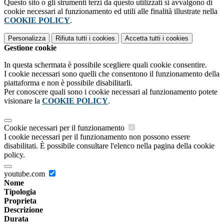
Questo sito o gli strumenti terzi da questo utilizzati si avvalgono di
cookie necessari al funzionamento ed utili alle finalità illustrate nella
COOKIE POLICY
.
Personalizza
Rifiuta tutti
i cookies
Accetta tutti
i cookies
Gestione cookie
In questa schermata è possibile scegliere quali cookie consentire.
I cookie necessari sono quelli che consentono il funzionamento della
piattaforma e non è possibile disabilitarli.
Per conoscere quali sono i cookie necessari al funzionamento potete
visionare la
COOKIE POLICY
.
Cookie necessari per il funzionamento
I cookie necessari per il funzionamento non possono essere
disabilitati. È possibile consultare l'elenco nella pagina della cookie
policy.
youtube.com
Nome
Tipologia
Proprieta
Descrizione
Durata