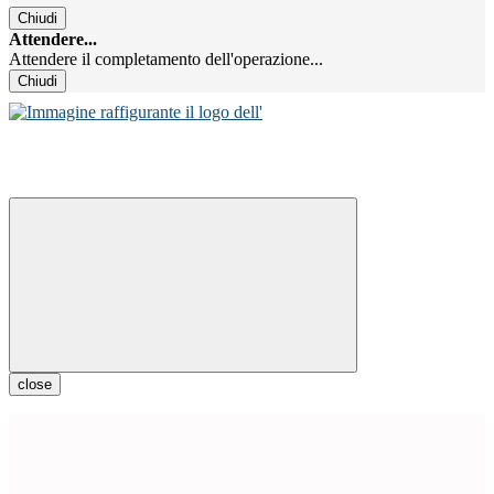
Chiudi
Attendere...
Attendere il completamento dell'operazione...
Chiudi
close