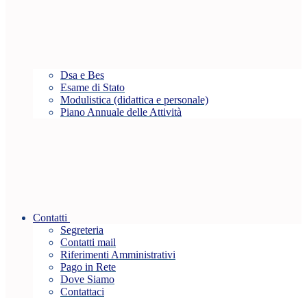
Dsa e Bes
Esame di Stato
Modulistica (didattica e personale)
Piano Annuale delle Attività
Contatti
Segreteria
Contatti mail
Riferimenti Amministrativi
Pago in Rete
Dove Siamo
Contattaci