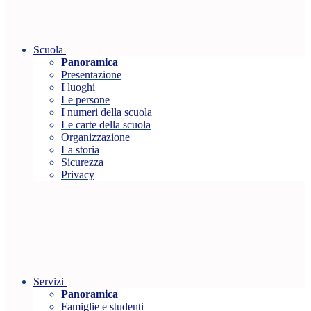
Scuola
Panoramica
Presentazione
I luoghi
Le persone
I numeri della scuola
Le carte della scuola
Organizzazione
La storia
Sicurezza
Privacy
Servizi
Panoramica
Famiglie e studenti