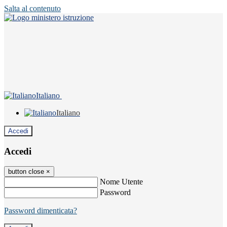
Salta al contenuto
Italiano
Italiano
Accedi
Accedi
button close
×
Nome Utente
Password
Password dimenticata?