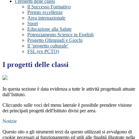
I progetti delle classi
Il Successo Formativo
Premio eccellenze
Area internazionale
Sport
Educazione alla Salute
Potenziamento Science in English
Progetto Olimpiadi e Giochi
Il ‘progetto culturale’
FSL (ex PCTO)
I progetti delle classi
In questa sezione è data evidenza a tutte le attività progettuali attuate
dall’Istituto.
Cliccando sulle voci del menu laterale è possibile prendere visione
dei principali progetti dell'Istituto divisi per area.
Notizie
Questo sito o gli strumenti terzi da questo utilizzati si avvalgono di
cookie necessari al funzionamento ed utili alle finalità illustrate nella