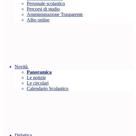
Personale scolastico
Percorsi di studio
Amministrazione Trasparente
Albo online
Novità
Panoramica
Le notizie
Le circolari
Calendario Scolastico
Didattica