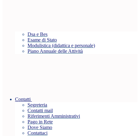
Dsa e Bes
Esame di Stato
Modulistica (didattica e personale)
Piano Annuale delle Attività
Contatti
Segreteria
Contatti mail
Riferimenti Amministrativi
Pago in Rete
Dove Siamo
Contattaci