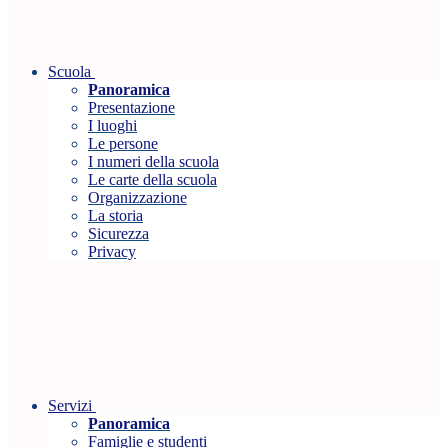
Scuola
Panoramica
Presentazione
I luoghi
Le persone
I numeri della scuola
Le carte della scuola
Organizzazione
La storia
Sicurezza
Privacy
Servizi
Panoramica
Famiglie e studenti