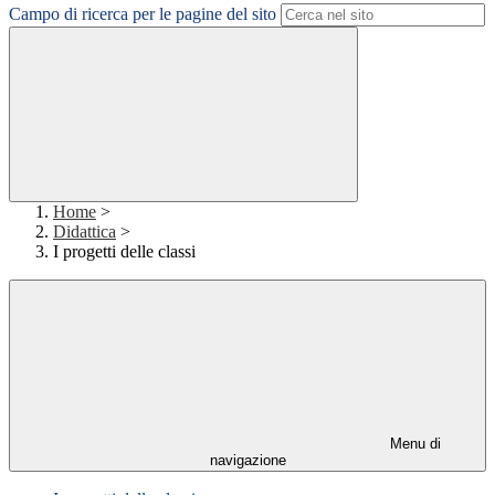
Campo di ricerca per le pagine del sito
Home
>
Didattica
>
I progetti delle classi
Menu di
navigazione