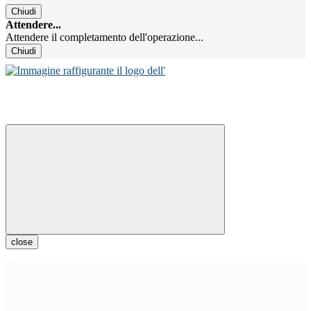
Chiudi
Attendere...
Attendere il completamento dell'operazione...
Chiudi
close