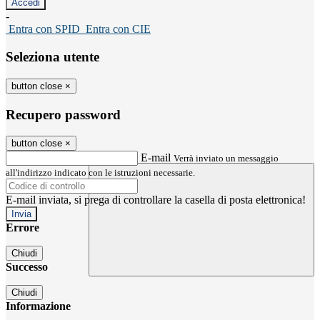
-
Entra con SPID
Entra con CIE
Seleziona utente
button close
×
Recupero password
button close
×
E-mail
Verrà inviato un messaggio
all'indirizzo indicato con le istruzioni necessarie.
E-mail inviata, si prega di controllare la casella di posta elettronica!
Errore
Chiudi
Successo
Chiudi
Informazione