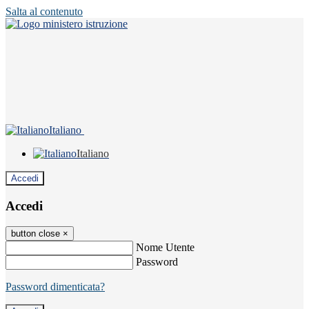
Salta al contenuto
Italiano
Italiano
Accedi
Accedi
button close
×
Nome Utente
Password
Password dimenticata?