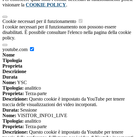
visionare la
COOKIE POLICY
.
Cookie necessari per il funzionamento
I cookie necessari per il funzionamento non possono essere
disabilitati. È possibile consultare l'elenco nella pagina della cookie
policy.
youtube.com
Nome
Tipologia
Proprieta
Descrizione
Durata
Nome:
YSC
Tipologia:
analitico
Proprieta:
Terza-parte
Descrizione:
Questo cookie è impostato da YouTube per tenere
traccia delle visualizzazioni dei video incorporati.
Durata:
Sessione
Nome:
VISITOR_INFO1_LIVE
Tipologia:
analitico
Proprieta:
Terza-parte
Descrizione:
Questo cookie è impostato da Youtube per tenere