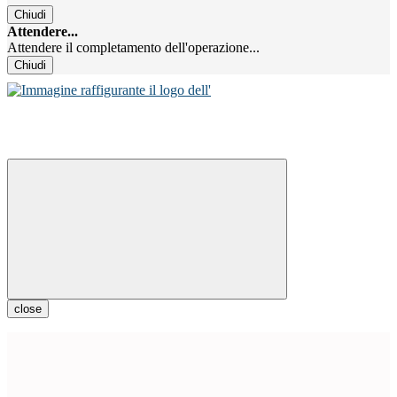
Chiudi
Attendere...
Attendere il completamento dell'operazione...
Chiudi
close