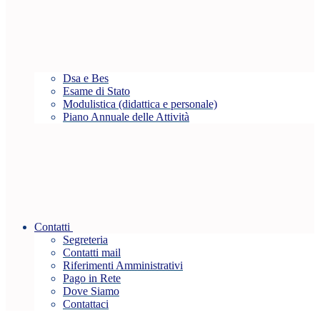
Dsa e Bes
Esame di Stato
Modulistica (didattica e personale)
Piano Annuale delle Attività
Contatti
Segreteria
Contatti mail
Riferimenti Amministrativi
Pago in Rete
Dove Siamo
Contattaci