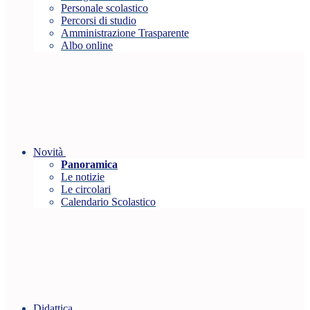
Personale scolastico
Percorsi di studio
Amministrazione Trasparente
Albo online
Novità
Panoramica
Le notizie
Le circolari
Calendario Scolastico
Didattica