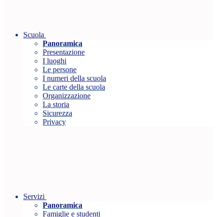
Scuola
Panoramica
Presentazione
I luoghi
Le persone
I numeri della scuola
Le carte della scuola
Organizzazione
La storia
Sicurezza
Privacy
Servizi
Panoramica
Famiglie e studenti