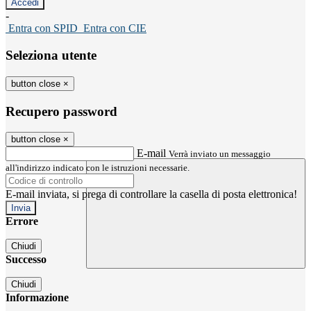
-
Entra con SPID
Entra con CIE
Seleziona utente
button close
×
Recupero password
button close
×
E-mail
Verrà inviato un messaggio
all'indirizzo indicato con le istruzioni necessarie.
E-mail inviata, si prega di controllare la casella di posta elettronica!
Errore
Chiudi
Successo
Chiudi
Informazione