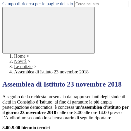
Campo di ricerca per le pagine del sito
Home
>
Novità
>
Le notizie
>
Assemblea di Istituto 23 novembre 2018
Assemblea di Istituto 23 novembre 2018
A seguito della richiesta presentata dai rappresentanti degli studenti
eletti in Consiglio d’Istituto, al fine di garantire la più ampia
partecipazione democratica, è concessa
un’assemblea d’istituto per
il giorno 23 novembre 2018
dalle ore 8.00 alle ore 14.00 presso
l’Auditorium secondo lo schema orario di seguito riportato:
8.00-9.00 biennio tecnici