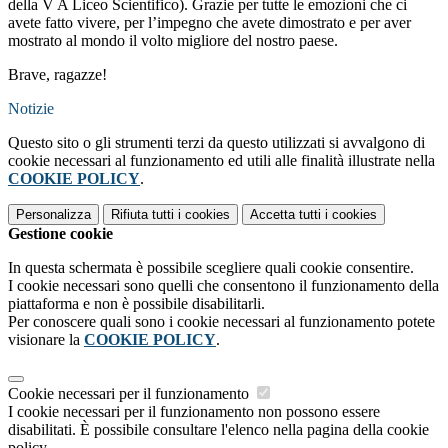
della V A Liceo Scientifico). Grazie per tutte le emozioni che ci
avete fatto vivere, per l’impegno che avete dimostrato e per aver
mostrato al mondo il volto migliore del nostro paese.
Brave, ragazze!
Notizie
Questo sito o gli strumenti terzi da questo utilizzati si avvalgono di
cookie necessari al funzionamento ed utili alle finalità illustrate nella
COOKIE POLICY
.
Personalizza
Rifiuta tutti
i cookies
Accetta tutti
i cookies
Gestione cookie
In questa schermata è possibile scegliere quali cookie consentire.
I cookie necessari sono quelli che consentono il funzionamento della
piattaforma e non è possibile disabilitarli.
Per conoscere quali sono i cookie necessari al funzionamento potete
visionare la
COOKIE POLICY
.
Cookie necessari per il funzionamento
I cookie necessari per il funzionamento non possono essere
disabilitati. È possibile consultare l'elenco nella pagina della cookie
policy.