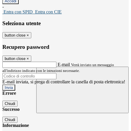
-
Entra con SPID
Entra con CIE
Seleziona utente
button close
×
Recupero password
button close
×
E-mail
Verrà inviato un messaggio
all'indirizzo indicato con le istruzioni necessarie.
E-mail inviata, si prega di controllare la casella di posta elettronica!
Errore
Chiudi
Successo
Chiudi
Informazione