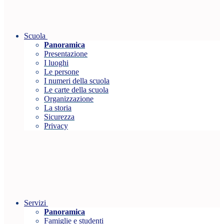
Scuola
Panoramica
Presentazione
I luoghi
Le persone
I numeri della scuola
Le carte della scuola
Organizzazione
La storia
Sicurezza
Privacy
Servizi
Panoramica
Famiglie e studenti