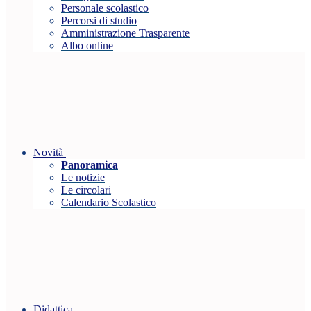
Personale scolastico
Percorsi di studio
Amministrazione Trasparente
Albo online
Novità
Panoramica
Le notizie
Le circolari
Calendario Scolastico
Didattica