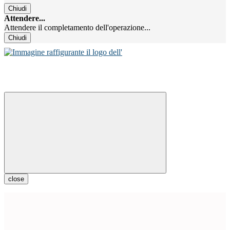
Chiudi
Attendere...
Attendere il completamento dell'operazione...
Chiudi
close