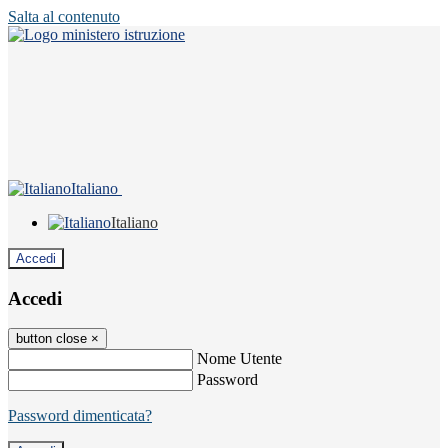
Salta al contenuto
Italiano
Italiano
Accedi
Accedi
button close
×
Nome Utente
Password
Password dimenticata?