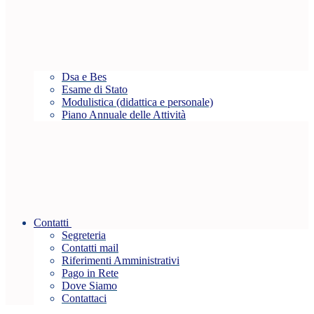
Dsa e Bes
Esame di Stato
Modulistica (didattica e personale)
Piano Annuale delle Attività
Contatti
Segreteria
Contatti mail
Riferimenti Amministrativi
Pago in Rete
Dove Siamo
Contattaci