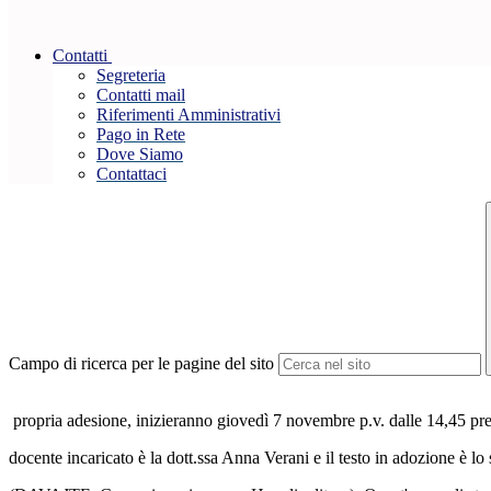
Contatti
Segreteria
Contatti mail
Riferimenti Amministrativi
Pago in Rete
Dove Siamo
Contattaci
Campo di ricerca per le pagine del sito
propria adesione, inizieranno giovedì 7 novembre p.v. dalle 14,45 pres
docente incaricato è la dott.ssa Anna Verani e il testo in adozione è lo