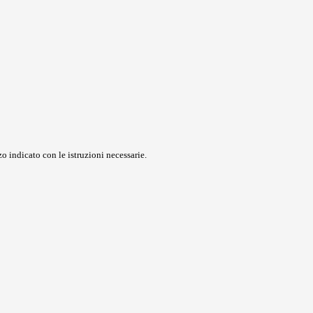
o indicato con le istruzioni necessarie.