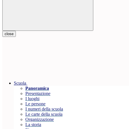
close
Scuola
Panoramica
Presentazione
I luoghi
Le persone
I numeri della scuola
Le carte della scuola
Organizzazione
La storia