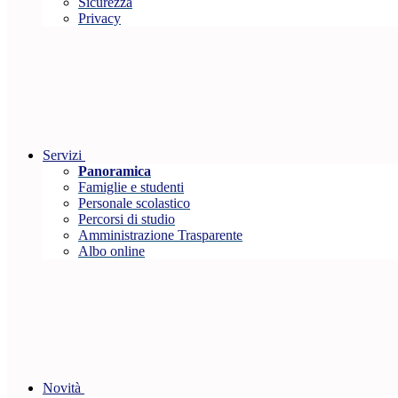
Sicurezza
Privacy
Servizi
Panoramica
Famiglie e studenti
Personale scolastico
Percorsi di studio
Amministrazione Trasparente
Albo online
Novità