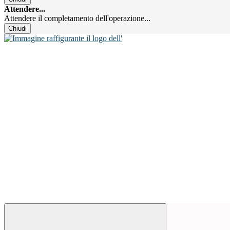
Attendere...
Attendere il completamento dell'operazione...
Chiudi