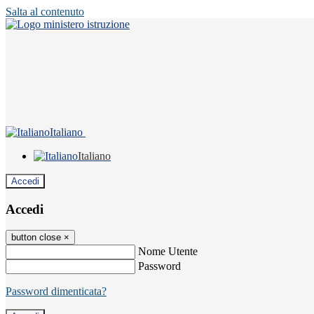
Salta al contenuto
Italiano
Italiano
Accedi
Accedi
button close
×
Nome Utente
Password
Password dimenticata?