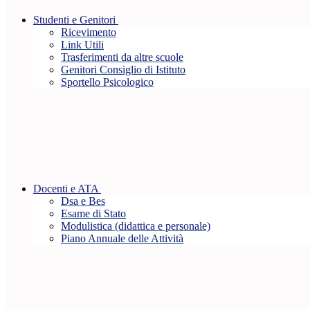
Studenti e Genitori
Ricevimento
Link Utili
Trasferimenti da altre scuole
Genitori Consiglio di Istituto
Sportello Psicologico
Docenti e ATA
Dsa e Bes
Esame di Stato
Modulistica (didattica e personale)
Piano Annuale delle Attività