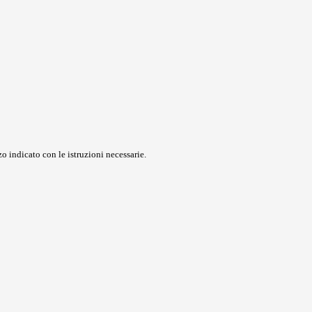
o indicato con le istruzioni necessarie.