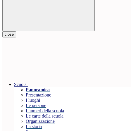
close
Scuola
Panoramica
Presentazione
I luoghi
Le persone
I numeri della scuola
Le carte della scuola
Organizzazione
La storia