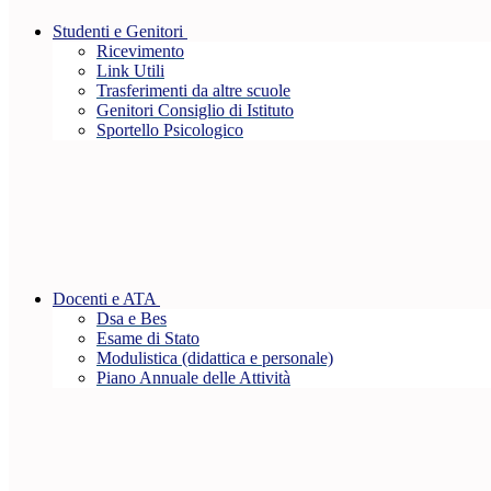
Studenti e Genitori
Ricevimento
Link Utili
Trasferimenti da altre scuole
Genitori Consiglio di Istituto
Sportello Psicologico
Docenti e ATA
Dsa e Bes
Esame di Stato
Modulistica (didattica e personale)
Piano Annuale delle Attività