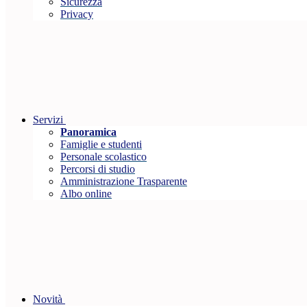
Sicurezza
Privacy
Servizi
Panoramica
Famiglie e studenti
Personale scolastico
Percorsi di studio
Amministrazione Trasparente
Albo online
Novità