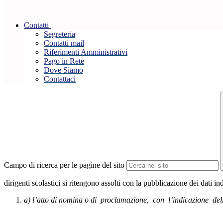
Contatti
Segreteria
Contatti mail
Riferimenti Amministrativi
Pago in Rete
Dove Siamo
Contattaci
Campo di ricerca per le pagine del sito
dirigenti scolastici si ritengono assolti con la pubblicazione dei dati in
a) l’atto di nomina o di proclamazione, con l’indicazione del