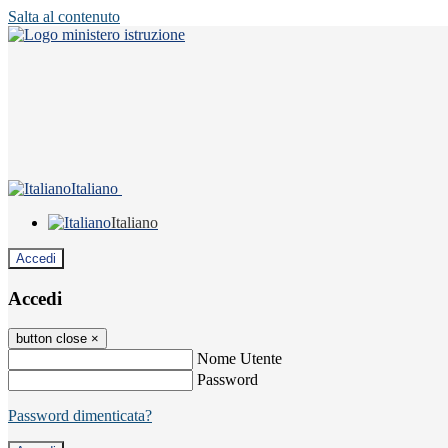
Salta al contenuto
Italiano
Italiano
Accedi
Accedi
button close
×
Nome Utente
Password
Password dimenticata?