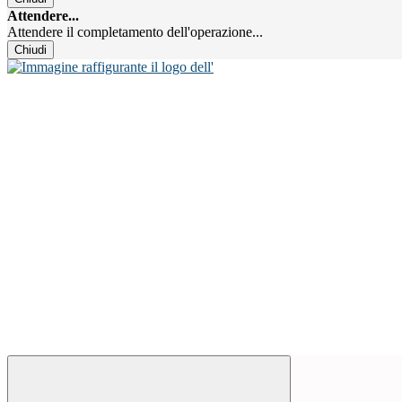
Attendere...
Attendere il completamento dell'operazione...
Chiudi