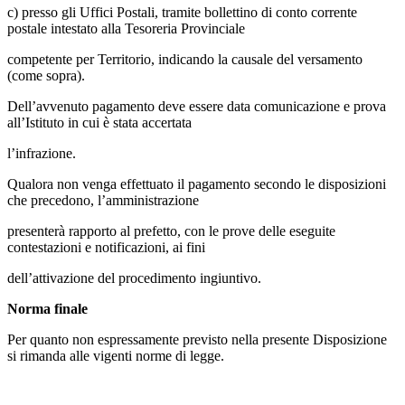
c) presso gli Uffici Postali, tramite bollettino di conto corrente
postale intestato alla Tesoreria Provinciale
competente per Territorio, indicando la causale del versamento
(come sopra).
Dell’avvenuto pagamento deve essere data comunicazione e prova
all’Istituto in cui è stata accertata
l’infrazione.
Qualora non venga effettuato il pagamento secondo le disposizioni
che precedono, l’amministrazione
presenterà rapporto al prefetto, con le prove delle eseguite
contestazioni e notificazioni, ai fini
dell’attivazione del procedimento ingiuntivo.
Norma finale
Per quanto non espressamente previsto nella presente Disposizione
si rimanda alle vigenti norme di legge.