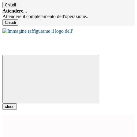
Chiudi
Attendere...
Attendere il completamento dell'operazione...
Chiudi
close