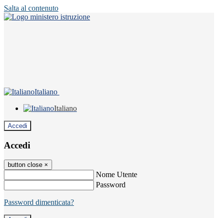
Salta al contenuto
Italiano
Italiano
Accedi
Accedi
button close
×
Nome Utente
Password
Password dimenticata?