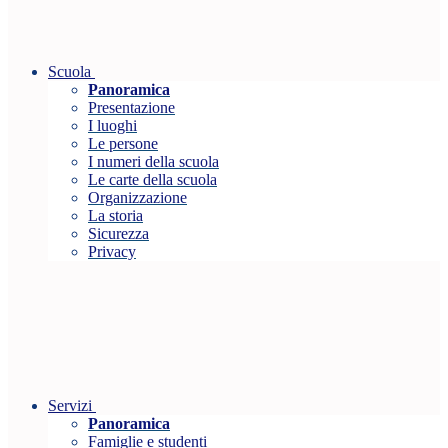
Scuola
Panoramica
Presentazione
I luoghi
Le persone
I numeri della scuola
Le carte della scuola
Organizzazione
La storia
Sicurezza
Privacy
Servizi
Panoramica
Famiglie e studenti