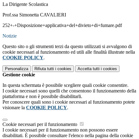
La Dirigente Scolastica
Prof.ssa Simonetta CAVALIERI
252+-+Disposizione+applicativa+del+divieto+di+fumare.pdf
Notizie
Questo sito o gli strumenti terzi da questo utilizzati si avvalgono di
cookie necessari al funzionamento ed utili alle finalità illustrate nella
COOKIE POLICY
.
Personalizza
Rifiuta tutti
i cookies
Accetta tutti
i cookies
Gestione cookie
In questa schermata è possibile scegliere quali cookie consentire.
I cookie necessari sono quelli che consentono il funzionamento della
piattaforma e non è possibile disabilitarli.
Per conoscere quali sono i cookie necessari al funzionamento potete
visionare la
COOKIE POLICY
.
Cookie necessari per il funzionamento
I cookie necessari per il funzionamento non possono essere
disabilitati. È possibile consultare l'elenco nella pagina della cookie