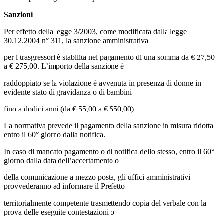
Sanzioni
Per effetto della legge 3/2003, come modificata dalla legge
30.12.2004 n° 311, la sanzione amministrativa
per i trasgressori è stabilita nel pagamento di una somma da € 27,50
a € 275,00. L’importo della sanzione è
raddoppiato se la violazione è avvenuta in presenza di donne in
evidente stato di gravidanza o di bambini
fino a dodici anni (da € 55,00 a € 550,00).
La normativa prevede il pagamento della sanzione in misura ridotta
entro il 60° giorno dalla notifica.
In caso di mancato pagamento o di notifica dello stesso, entro il 60°
giorno dalla data dell’accertamento o
della comunicazione a mezzo posta, gli uffici amministrativi
provvederanno ad informare il Prefetto
territorialmente competente trasmettendo copia del verbale con la
prova delle eseguite contestazioni o