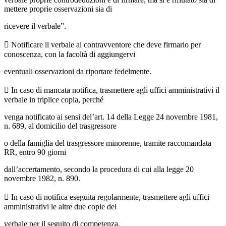
mettere proprie osservazioni sia di
ricevere il verbale”.
 Notificare il verbale al contravventore che deve firmarlo per
conoscenza, con la facoltà di aggiungervi
eventuali osservazioni da riportare fedelmente.
 In caso di mancata notifica, trasmettere agli uffici amministrativi il
verbale in triplice copia, perché
venga notificato ai sensi del’art. 14 della Legge 24 novembre 1981,
n. 689, al domicilio del trasgressore
o della famiglia del trasgressore minorenne, tramite raccomandata
RR, entro 90 giorni
dall’accertamento, secondo la procedura di cui alla legge 20
novembre 1982, n. 890.
 In caso di notifica eseguita regolarmente, trasmettere agli uffici
amministrativi le altre due copie del
verbale per il seguito di competenza.