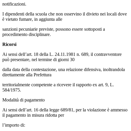
notificazioni.
I dipendenti della scuola che non osservino il divieto nei locali dove
è vietato fumare, in aggiunta alle
sanzioni pecuniarie previste, possono essere sottoposti a
procedimento disciplinare.
Ricorsi
Ai sensi dell’art. 18 della L. 24.11.1981 n. 689, il contravventore
può presentare, nel termine di giorni 30
dalla data della contestazione, una relazione difensiva, inoltrandola
direttamente alla Prefettura
territorialmente competente a ricevere il rapporto ex art. 9, L.
584/1975.
Modalità di pagamento
Ai sensi dell’art. 16 della legge 689/81, per la violazione è ammesso
il pagamento in misura ridotta per
l’importo di: