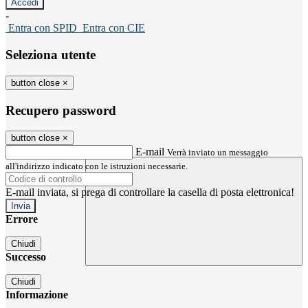
-
Entra con SPID
Entra con CIE
Seleziona utente
button close
×
Recupero password
button close
×
E-mail
Verrà inviato un messaggio
all'indirizzo indicato con le istruzioni necessarie.
E-mail inviata, si prega di controllare la casella di posta elettronica!
Errore
Chiudi
Successo
Chiudi
Informazione