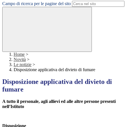
Campo di ricerca per le pagine del sito
Home
>
Novità
>
Le notizie
>
Disposizione applicativa del divieto di fumare
Disposizione applicativa del divieto di
fumare
A tutto il personale, agli allievi ed alle altre persone presenti
nell’Istituto
Disposizione