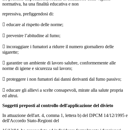
normativa, ha una finalità educativa e non
repressiva, prefiggendosi di:
 educare al rispetto delle norme;
 prevenire l’abitudine al fumo;
 incoraggiare i fumatori a ridurre il numero giornaliero delle
sigarette;
 garantire un ambiente di lavoro salubre, conformemente alle
norme di igiene e sicurezza sul lavoro;
 proteggere i non fumatori dai danni derivanti dal fumo passivo;
 educare gli allievi a scelte consapevoli, mirate alla salute propria
ed altrui.
Soggetti preposti al controllo dell'applicazione del divieto
In attuazione dell'art. 4, comma 1, lettera b) del DPCM 14/12/1995 e
dell'Accordo Stato-Regioni del