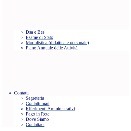
Dsa e Bes
Esame di Stato
Modulistica (didattica e personale)
Piano Annuale delle Attività
Contatti
Segreteria
Contatti mail
Riferimenti Amministrativi
Pago in Rete
Dove Siamo
Contattaci