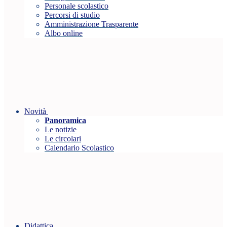
Personale scolastico
Percorsi di studio
Amministrazione Trasparente
Albo online
Novità
Panoramica
Le notizie
Le circolari
Calendario Scolastico
Didattica