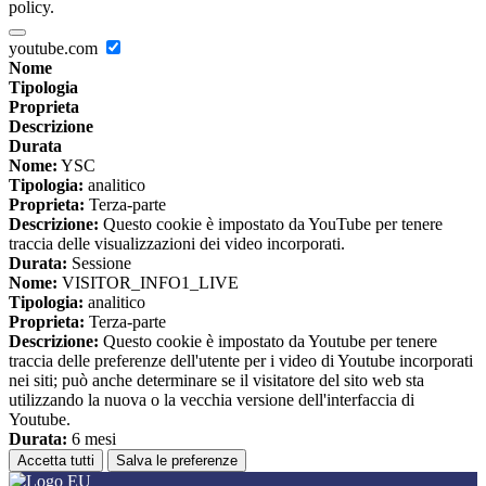
policy.
youtube.com
Nome
Tipologia
Proprieta
Descrizione
Durata
Nome:
YSC
Tipologia:
analitico
Proprieta:
Terza-parte
Descrizione:
Questo cookie è impostato da YouTube per tenere
traccia delle visualizzazioni dei video incorporati.
Durata:
Sessione
Nome:
VISITOR_INFO1_LIVE
Tipologia:
analitico
Proprieta:
Terza-parte
Descrizione:
Questo cookie è impostato da Youtube per tenere
traccia delle preferenze dell'utente per i video di Youtube incorporati
nei siti; può anche determinare se il visitatore del sito web sta
utilizzando la nuova o la vecchia versione dell'interfaccia di
Youtube.
Durata:
6 mesi
Accetta tutti
Salva le preferenze