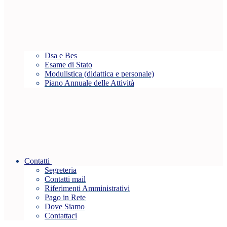
Dsa e Bes
Esame di Stato
Modulistica (didattica e personale)
Piano Annuale delle Attività
Contatti
Segreteria
Contatti mail
Riferimenti Amministrativi
Pago in Rete
Dove Siamo
Contattaci