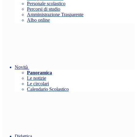
Personale scolastico
Percorsi di studio
Amministrazione Trasparente
Albo online
Novità
Panoramica
Le notizie
Le circolari
Calendario Scolastico
Didattica