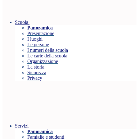
Scuola
Panoramica
Presentazione
I luoghi
Le persone
I numeri della scuola
Le carte della scuola
Organizzazione
La storia
Sicurezza
Privacy
Servizi
Panoramica
Famiglie e studenti