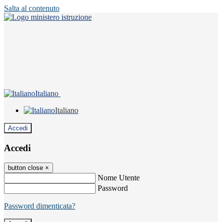
Salta al contenuto
Italiano
Italiano
Accedi
Accedi
button close
×
Nome Utente
Password
Password dimenticata?