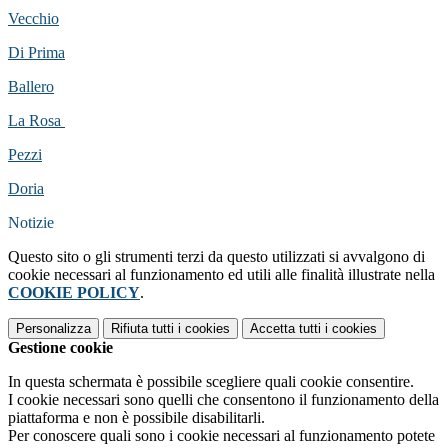
Vecchio
Di Prima
Ballero
La Rosa
Pezzi
Doria
Notizie
Questo sito o gli strumenti terzi da questo utilizzati si avvalgono di
cookie necessari al funzionamento ed utili alle finalità illustrate nella
COOKIE POLICY
.
Personalizza
Rifiuta tutti
i cookies
Accetta tutti
i cookies
Gestione cookie
In questa schermata è possibile scegliere quali cookie consentire.
I cookie necessari sono quelli che consentono il funzionamento della
piattaforma e non è possibile disabilitarli.
Per conoscere quali sono i cookie necessari al funzionamento potete