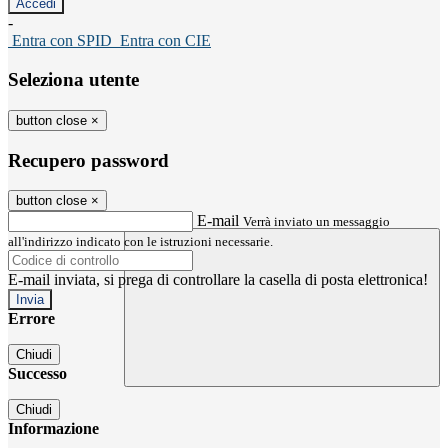
-
Entra con SPID
Entra con CIE
Seleziona utente
button close
×
Recupero password
button close
×
E-mail
Verrà inviato un messaggio
all'indirizzo indicato con le istruzioni necessarie.
E-mail inviata, si prega di controllare la casella di posta elettronica!
Errore
Chiudi
Successo
Chiudi
Informazione