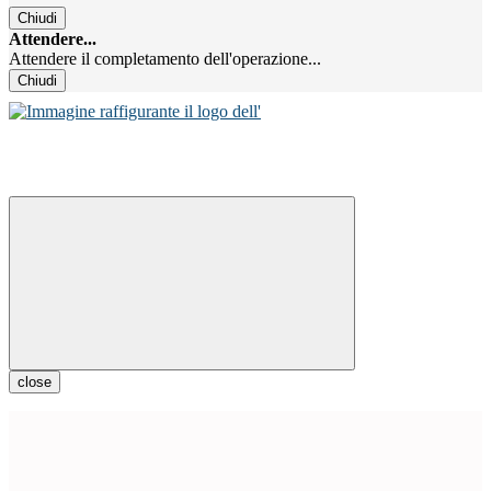
Chiudi
Attendere...
Attendere il completamento dell'operazione...
Chiudi
close