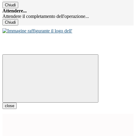
Chiudi
Attendere...
Attendere il completamento dell'operazione...
Chiudi
close