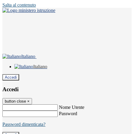
Salta al contenuto
Italiano
Italiano
Accedi
Accedi
button close
×
Nome Utente
Password
Password dimenticata?