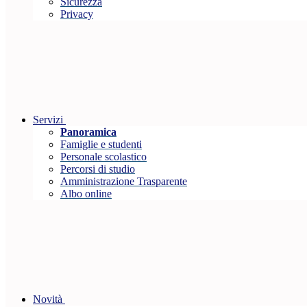
Sicurezza
Privacy
Servizi
Panoramica
Famiglie e studenti
Personale scolastico
Percorsi di studio
Amministrazione Trasparente
Albo online
Novità