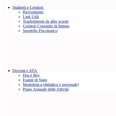
Studenti e Genitori
Ricevimento
Link Utili
Trasferimenti da altre scuole
Genitori Consiglio di Istituto
Sportello Psicologico
Docenti e ATA
Dsa e Bes
Esame di Stato
Modulistica (didattica e personale)
Piano Annuale delle Attività