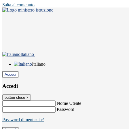
Salta al contenuto
Italiano
Italiano
Accedi
Accedi
button close
×
Nome Utente
Password
Password dimenticata?