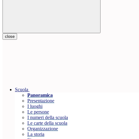
close
Scuola
Panoramica
Presentazione
I luoghi
Le persone
I numeri della scuola
Le carte della scuola
Organizzazione
La storia