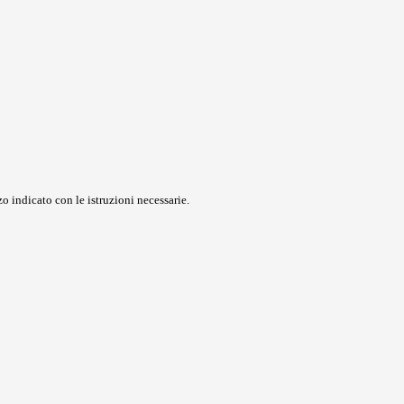
o indicato con le istruzioni necessarie.