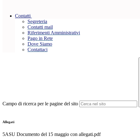
Contatti
Segreteria
Contatti mail
Riferimenti Amministrativi
Pago in Rete
Dove Siamo
Contattaci
Campo di ricerca per le pagine del sito
Allegati
5ASU Documento del 15 maggio con allegati.pdf