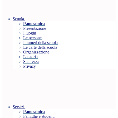
Scuola
Panoramica
Presentazione
I luoghi
Le persone
I numeri della scuola
Le carte della scuola
Organizzazione
La storia
Sicurezza
Privacy
Servizi
Panoramica
Famiglie e studenti