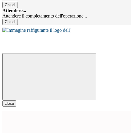
Chiudi
Attendere...
Attendere il completamento dell'operazione...
Chiudi
close