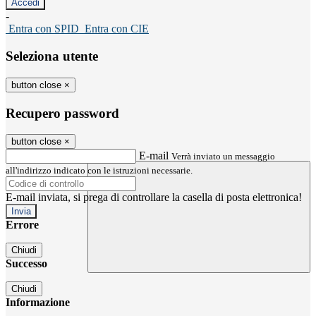
-
Entra con SPID
Entra con CIE
Seleziona utente
button close
×
Recupero password
button close
×
E-mail
Verrà inviato un messaggio
all'indirizzo indicato con le istruzioni necessarie.
E-mail inviata, si prega di controllare la casella di posta elettronica!
Errore
Chiudi
Successo
Chiudi
Informazione