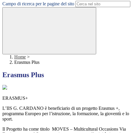
Campo di ricerca per le pagine del sito
Home
>
Erasmus Plus
Erasmus Plus
ERASMUS+
L’IIS G. CARDANO è beneficiario di un progetto Erasmus +,
programma Europeo per l’istruzione, la formazione, la gioventù e lo
sport.
Il Progetto ha come titolo MOVES – Multicultural Occasions Via