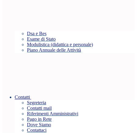
Dsa e Bes
Esame di Stato
Modulistica (didattica e personale)
Piano Annuale delle Attività
Contatti
Segreteria
Contatti mail
Riferimenti Amministrativi
Pago in Rete
Dove Siamo
Contattaci