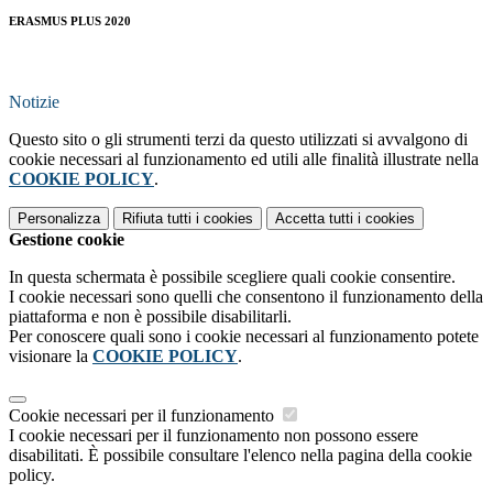
ERASMUS PLUS 2020
Notizie
Questo sito o gli strumenti terzi da questo utilizzati si avvalgono di
cookie necessari al funzionamento ed utili alle finalità illustrate nella
COOKIE POLICY
.
Personalizza
Rifiuta tutti
i cookies
Accetta tutti
i cookies
Gestione cookie
In questa schermata è possibile scegliere quali cookie consentire.
I cookie necessari sono quelli che consentono il funzionamento della
piattaforma e non è possibile disabilitarli.
Per conoscere quali sono i cookie necessari al funzionamento potete
visionare la
COOKIE POLICY
.
Cookie necessari per il funzionamento
I cookie necessari per il funzionamento non possono essere
disabilitati. È possibile consultare l'elenco nella pagina della cookie
policy.