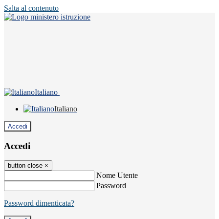
Salta al contenuto
Italiano
Italiano
Accedi
Accedi
button close
×
Nome Utente
Password
Password dimenticata?