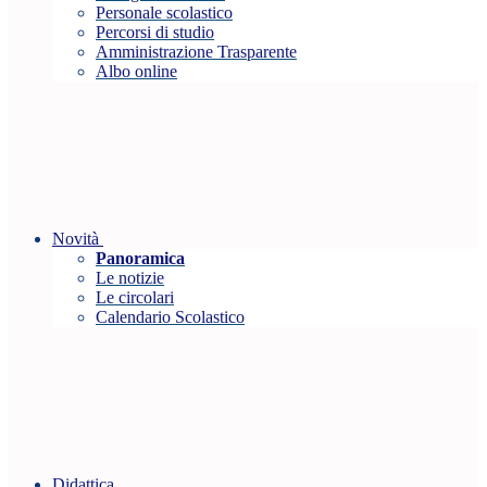
Personale scolastico
Percorsi di studio
Amministrazione Trasparente
Albo online
Novità
Panoramica
Le notizie
Le circolari
Calendario Scolastico
Didattica