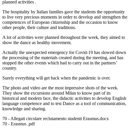
planned activities .
The hospitality by Italian families gave the students the opportunity
to live very precious moments in order to develop and strengthen the
competences of European citizenship and the occasion to know
other people, their culture and traditions.
A lot of activities were planned throughout the week, they aimed to
show the dance as healthy movement.
Actually the unexpected emergency for Covid-19 has slowed down
the processing of the materials created during the meeting, and has
stopped the other events which had to carry out in the partners’
country.
Surely everything will get back when the pandemic is over.
The photo and video are the most impressive shots of the week.
They show the excursions around Milan to know part of its
historical and modern face, the didactic activities to develop English
language competence and to test Dance as a tool of communication,
knowledge and sharing.
70 - Allegati circolare reclutamento studenti Erasmus.docx
70 - Erasmus .pdf