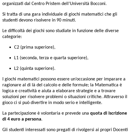
organizzati dal Centro Pristem dell’Università Bocconi.
Si tratta di una gara individuale di giochi matematici che gli
studenti devono risolvere in 90 minuti.
Le difficoltà dei giochi sono studiate in funzione delle diverse
categorie:
C2 (prima superiore),
L1 (seconda, terza e quarta superiore),
L2 (quinta superiore).
I giochi matematici possono essere un’occasione per imparare a
ragionare al di là del calcolo e delle formule; la Matematica è
logica e creatività e aiuta a elaborare strategie e a trovare
soluzioni per risolvere problemi o situazioni critiche. Attraverso il
gioco ci si può divertire in modo serio e intelligente.
La partecipazione è volontaria e prevede una
quota di iscrizione
di 4 euro a persona
.
Gli studenti interessati sono pregati di rivolgersi ai propri Docenti