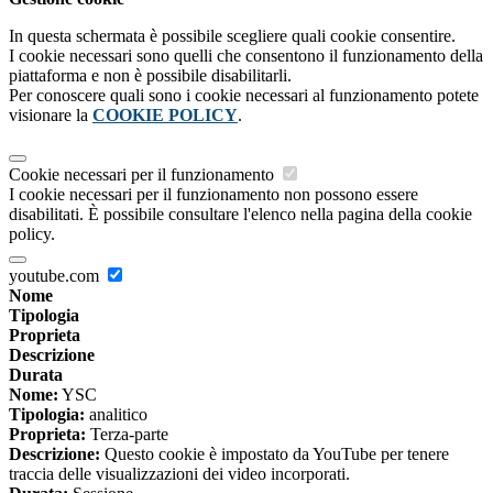
In questa schermata è possibile scegliere quali cookie consentire.
I cookie necessari sono quelli che consentono il funzionamento della
piattaforma e non è possibile disabilitarli.
Per conoscere quali sono i cookie necessari al funzionamento potete
visionare la
COOKIE POLICY
.
Cookie necessari per il funzionamento
I cookie necessari per il funzionamento non possono essere
disabilitati. È possibile consultare l'elenco nella pagina della cookie
policy.
youtube.com
Nome
Tipologia
Proprieta
Descrizione
Durata
Nome:
YSC
Tipologia:
analitico
Proprieta:
Terza-parte
Descrizione:
Questo cookie è impostato da YouTube per tenere
traccia delle visualizzazioni dei video incorporati.