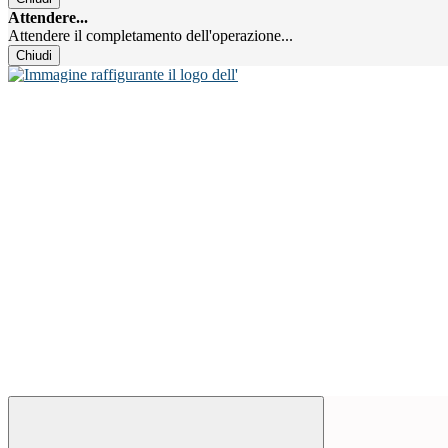
Attendere...
Attendere il completamento dell'operazione...
Chiudi