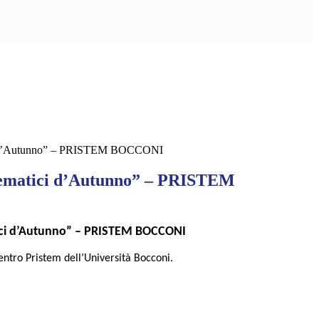
i d’Autunno” – PRISTEM BOCCONI
ematici d’Autunno” – PRISTEM
ci d’Autunno” – PRISTEM BOCCONI
entro Pristem dell’Università Bocconi.