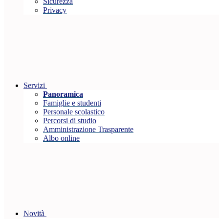
Sicurezza
Privacy
Servizi
Panoramica
Famiglie e studenti
Personale scolastico
Percorsi di studio
Amministrazione Trasparente
Albo online
Novità