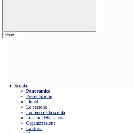
close
Scuola
Panoramica
Presentazione
I luoghi
Le persone
I numeri della scuola
Le carte della scuola
Organizzazione
La storia