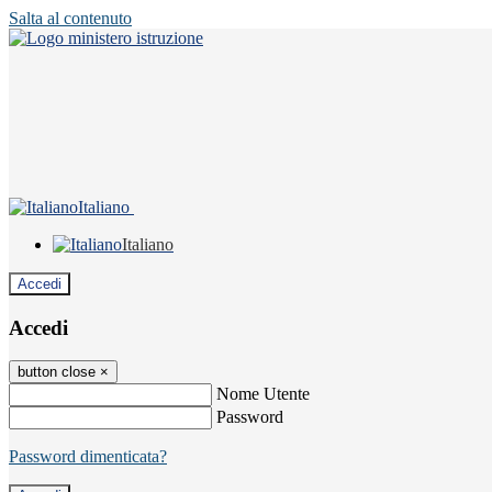
Salta al contenuto
Italiano
Italiano
Accedi
Accedi
button close
×
Nome Utente
Password
Password dimenticata?