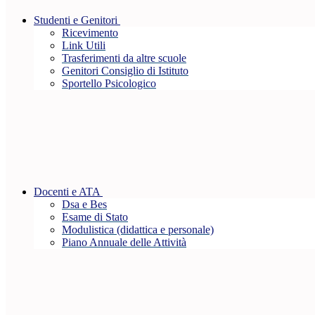
Studenti e Genitori
Ricevimento
Link Utili
Trasferimenti da altre scuole
Genitori Consiglio di Istituto
Sportello Psicologico
Docenti e ATA
Dsa e Bes
Esame di Stato
Modulistica (didattica e personale)
Piano Annuale delle Attività