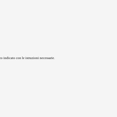
o indicato con le istruzioni necessarie.