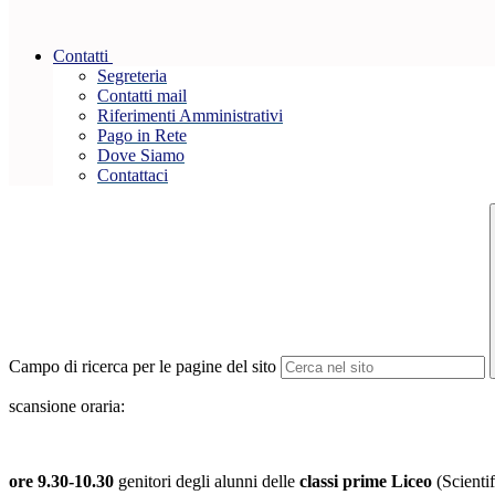
Contatti
Segreteria
Contatti mail
Riferimenti Amministrativi
Pago in Rete
Dove Siamo
Contattaci
Campo di ricerca per le pagine del sito
scansione oraria:
ore 9.30-10.30
genitori degli alunni delle
classi prime Liceo
(Scienti