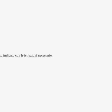
o indicato con le istruzioni necessarie.