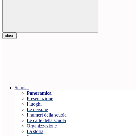
close
Scuola
Panoramica
Presentazione
I luoghi
Le persone
I numeri della scuola
Le carte della scuola
Organizzazione
La storia