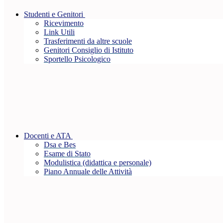
Studenti e Genitori
Ricevimento
Link Utili
Trasferimenti da altre scuole
Genitori Consiglio di Istituto
Sportello Psicologico
Docenti e ATA
Dsa e Bes
Esame di Stato
Modulistica (didattica e personale)
Piano Annuale delle Attività