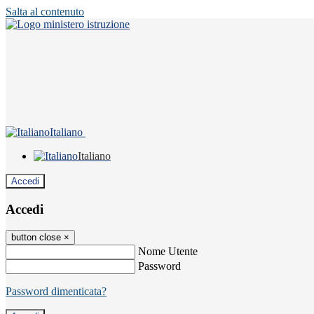
Salta al contenuto
Italiano
Italiano
Accedi
Accedi
button close
×
Nome Utente
Password
Password dimenticata?