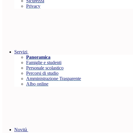
Sicurezza
Privacy
Servizi
Panoramica
Famiglie e studenti
Personale scolastico
Percorsi di studio
Amministrazione Trasparente
Albo online
Novità