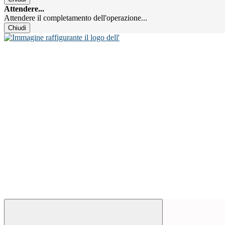
Attendere...
Attendere il completamento dell'operazione...
Chiudi