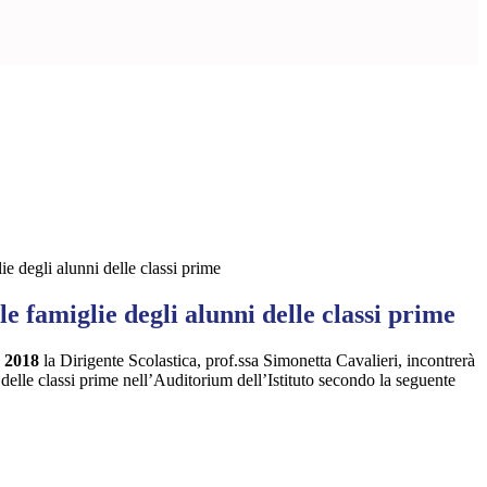
ie degli alunni delle classi prime
le famiglie degli alunni delle classi prime
e 2018
la Dirigente Scolastica, prof.ssa Simonetta Cavalieri, incontrerà
i delle classi prime nell’Auditorium dell’Istituto secondo la seguente