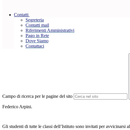
Contatti
Segreteria
Contatti mail
Riferimenti Amministrativi
Pago in Rete
Dove Siamo
Contattaci
Campo di ricerca per le pagine del sito
Federico Arpini.
Gli studenti di tutte le classi dell’Istituto sono invitati per avvicinars