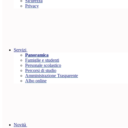
Sicurezza
Privacy
Servizi
Panoramica
Famiglie e studenti
Personale scolastico
Percorsi di studio
Amministrazione Trasparente
Albo online
Novità