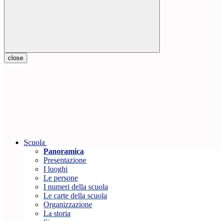
close
Scuola
Panoramica
Presentazione
I luoghi
Le persone
I numeri della scuola
Le carte della scuola
Organizzazione
La storia