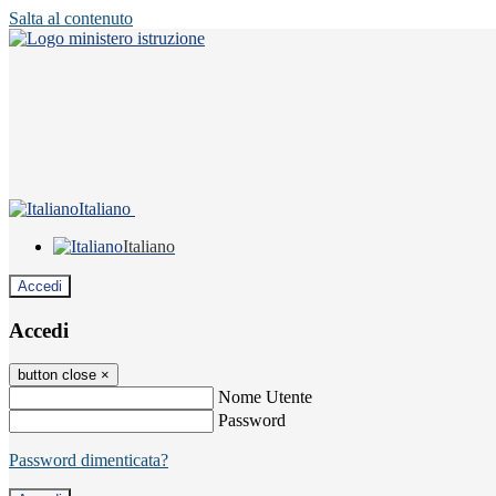
Salta al contenuto
Italiano
Italiano
Accedi
Accedi
button close
×
Nome Utente
Password
Password dimenticata?