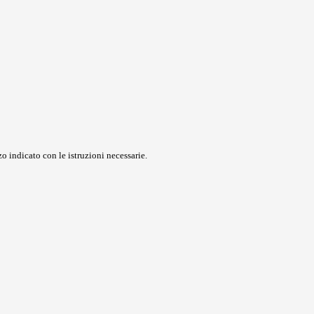
o indicato con le istruzioni necessarie.