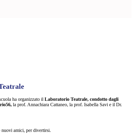
Teatrale
cuola ha organizzato il
Laboratorio Teatrale, condotto dagli
rio56,
la prof. Annachiara Cattaneo, la prof. Isabella Savi e il Dr.
 nuovi amici, per divertirsi.