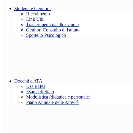
Studenti e Genitori
Ricevimento
Link Utili
Trasferimenti da altre scuole
Genitori Consiglio di Istituto
Sportello Psicologico
Docenti e ATA
Dsa e Bes
Esame di Stato
Modulistica (didattica e personale)
Piano Annuale delle Attività