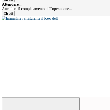
Attendere...
Attendere il completamento dell'operazione...
Chiudi