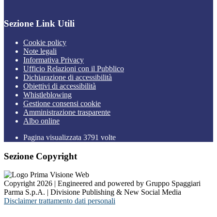
Sezione Link Utili
Cookie policy
Note legali
Informativa Privacy
Ufficio Relazioni con il Pubblico
Dichiarazione di accessibilità
Obiettivi di accessibilità
Whistleblowing
Gestione consensi cookie
Amministrazione trasparente
Albo online
Pagina visualizzata
3791
volte
Sezione Copyright
Copyright 2026 | Engineered and powered by Gruppo Spaggiari
Parma S.p.A. | Divisione Publishing & New Social Media
Disclaimer trattamento dati personali