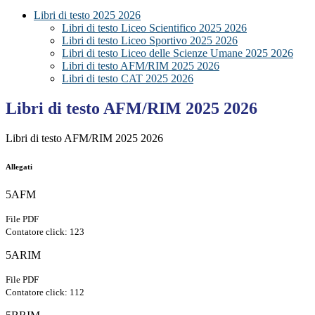
Libri di testo 2025 2026
Libri di testo Liceo Scientifico 2025 2026
Libri di testo Liceo Sportivo 2025 2026
Libri di testo Liceo delle Scienze Umane 2025 2026
Libri di testo AFM/RIM 2025 2026
Libri di testo CAT 2025 2026
Libri di testo AFM/RIM 2025 2026
Libri di testo AFM/RIM 2025 2026
Allegati
5AFM
File PDF
Contatore click: 123
5ARIM
File PDF
Contatore click: 112