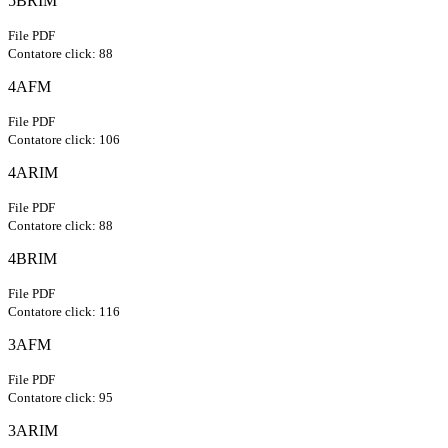
5BRIM
File PDF
Contatore click: 88
4AFM
File PDF
Contatore click: 106
4ARIM
File PDF
Contatore click: 88
4BRIM
File PDF
Contatore click: 116
3AFM
File PDF
Contatore click: 95
3ARIM