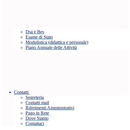
Dsa e Bes
Esame di Stato
Modulistica (didattica e personale)
Piano Annuale delle Attività
Contatti
Segreteria
Contatti mail
Riferimenti Amministrativi
Pago in Rete
Dove Siamo
Contattaci