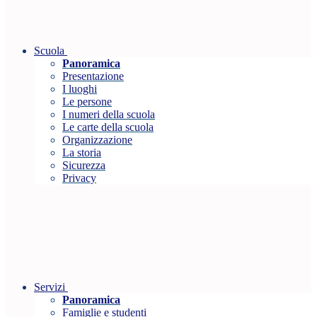
Scuola
Panoramica
Presentazione
I luoghi
Le persone
I numeri della scuola
Le carte della scuola
Organizzazione
La storia
Sicurezza
Privacy
Servizi
Panoramica
Famiglie e studenti