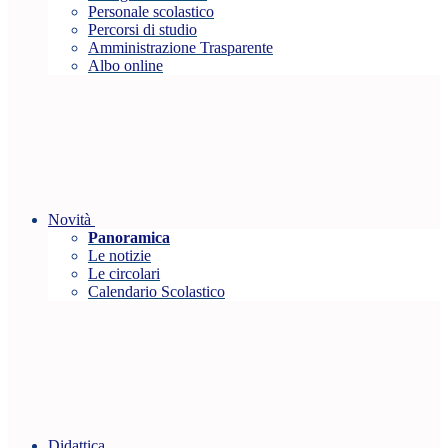
Personale scolastico
Percorsi di studio
Amministrazione Trasparente
Albo online
Novità
Panoramica
Le notizie
Le circolari
Calendario Scolastico
Didattica