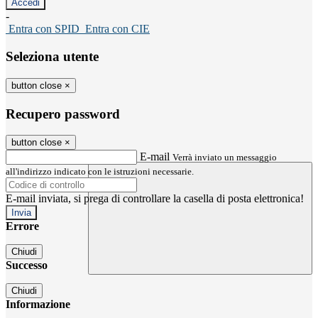
-
Entra con SPID
Entra con CIE
Seleziona utente
button close
×
Recupero password
button close
×
E-mail
Verrà inviato un messaggio
all'indirizzo indicato con le istruzioni necessarie.
E-mail inviata, si prega di controllare la casella di posta elettronica!
Errore
Chiudi
Successo
Chiudi
Informazione