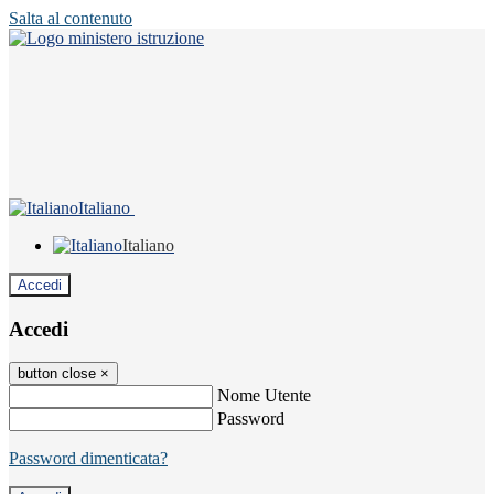
Salta al contenuto
Italiano
Italiano
Accedi
Accedi
button close
×
Nome Utente
Password
Password dimenticata?