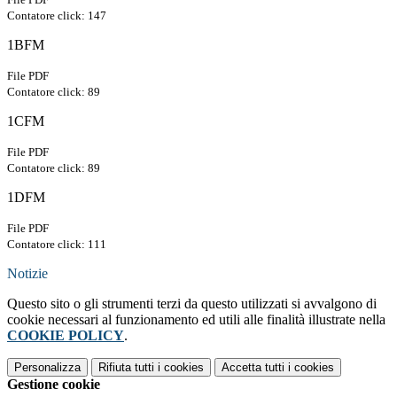
Contatore click: 147
1BFM
File PDF
Contatore click: 89
1CFM
File PDF
Contatore click: 89
1DFM
File PDF
Contatore click: 111
Notizie
Questo sito o gli strumenti terzi da questo utilizzati si avvalgono di
cookie necessari al funzionamento ed utili alle finalità illustrate nella
COOKIE POLICY
.
Personalizza
Rifiuta tutti
i cookies
Accetta tutti
i cookies
Gestione cookie