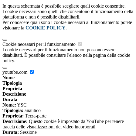
In questa schermata è possibile scegliere quali cookie consentire.
I cookie necessari sono quelli che consentono il funzionamento della
piattaforma e non è possibile disabilitarli.
Per conoscere quali sono i cookie necessari al funzionamento potete
visionare la
COOKIE POLICY
.
Cookie necessari per il funzionamento
I cookie necessari per il funzionamento non possono essere
disabilitati. È possibile consultare l'elenco nella pagina della cookie
policy.
youtube.com
Nome
Tipologia
Proprieta
Descrizione
Durata
Nome:
YSC
Tipologia:
analitico
Proprieta:
Terza-parte
Descrizione:
Questo cookie è impostato da YouTube per tenere
traccia delle visualizzazioni dei video incorporati.
Durata:
Sessione