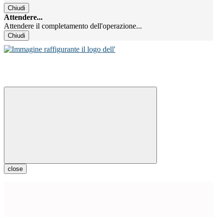
Chiudi
Attendere...
Attendere il completamento dell'operazione...
Chiudi
close