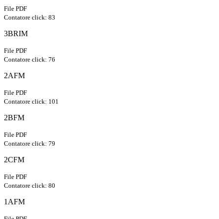
File PDF
Contatore click: 83
3BRIM
File PDF
Contatore click: 76
2AFM
File PDF
Contatore click: 101
2BFM
File PDF
Contatore click: 79
2CFM
File PDF
Contatore click: 80
1AFM
File PDF