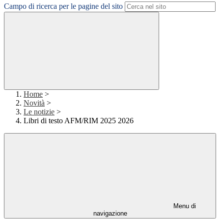
Campo di ricerca per le pagine del sito
Home
>
Novità
>
Le notizie
>
Libri di testo AFM/RIM 2025 2026
Menu di
navigazione