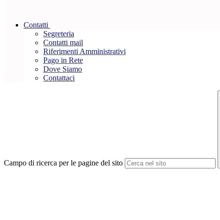
Contatti
Segreteria
Contatti mail
Riferimenti Amministrativi
Pago in Rete
Dove Siamo
Contattaci
Campo di ricerca per le pagine del sito