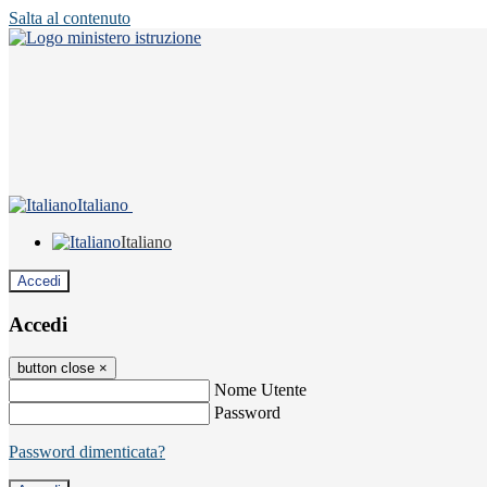
Salta al contenuto
Italiano
Italiano
Accedi
Accedi
button close
×
Nome Utente
Password
Password dimenticata?