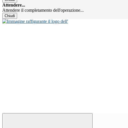
Attendere...
Attendere il completamento dell'operazione...
Chiudi