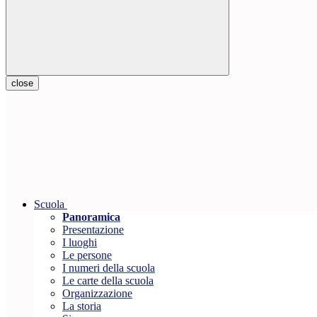
close
Scuola
Panoramica
Presentazione
I luoghi
Le persone
I numeri della scuola
Le carte della scuola
Organizzazione
La storia