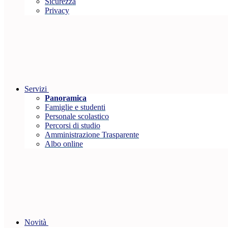
Sicurezza
Privacy
Servizi
Panoramica
Famiglie e studenti
Personale scolastico
Percorsi di studio
Amministrazione Trasparente
Albo online
Novità