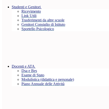
Studenti e Genitori
Ricevimento
Link Utili
Trasferimenti da altre scuole
Genitori Consiglio di Istituto
Sportello Psicologico
Docenti e ATA
Dsa e Bes
Esame di Stato
Modulistica (didattica e personale)
Piano Annuale delle Attività