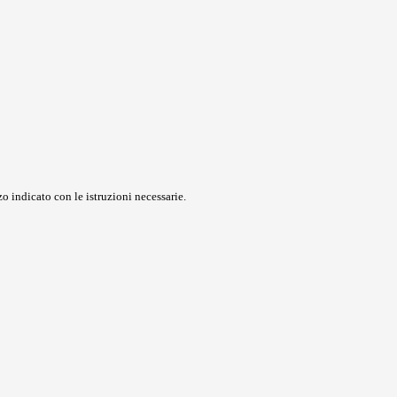
o indicato con le istruzioni necessarie.