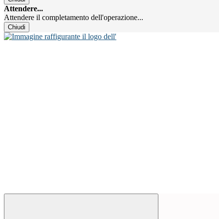
Attendere...
Attendere il completamento dell'operazione...
Chiudi