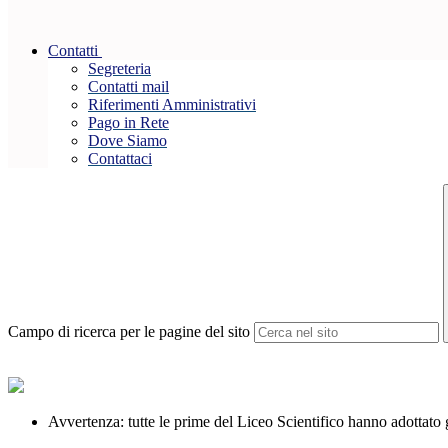
Contatti
Segreteria
Contatti mail
Riferimenti Amministrativi
Pago in Rete
Dove Siamo
Contattaci
Campo di ricerca per le pagine del sito
Avvertenza: tutte le prime del Liceo Scientifico hanno adottato g