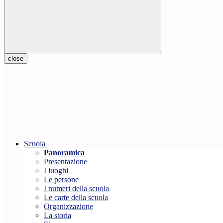
close
Scuola
Panoramica
Presentazione
I luoghi
Le persone
I numeri della scuola
Le carte della scuola
Organizzazione
La storia