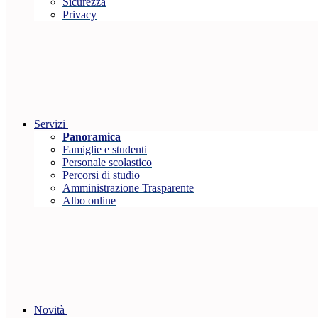
Sicurezza
Privacy
Servizi
Panoramica
Famiglie e studenti
Personale scolastico
Percorsi di studio
Amministrazione Trasparente
Albo online
Novità