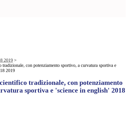
018 2019
>
o tradizionale, con potenziamento sportivo, a curvatura sportiva e
2018 2019
cientifico tradizionale, con potenziamento
urvatura sportiva e 'science in english' 2018