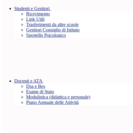
Studenti e Genitori
Ricevimento
Link Utili
Trasferimenti da altre scuole
Genitori Consiglio di Istituto
Sportello Psicologico
Docenti e ATA
Dsa e Bes
Esame di Stato
Modulistica (didattica e personale)
Piano Annuale delle Attività