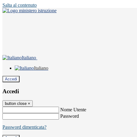
Salta al contenuto
Italiano
Italiano
Accedi
Accedi
button close
×
Nome Utente
Password
Password dimenticata?