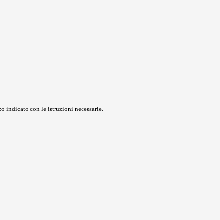
o indicato con le istruzioni necessarie.