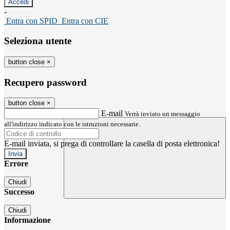
-
Entra con SPID
Entra con CIE
Seleziona utente
button close
×
Recupero password
button close
×
E-mail
Verrà inviato un messaggio
all'indirizzo indicato con le istruzioni necessarie.
E-mail inviata, si prega di controllare la casella di posta elettronica!
Errore
Chiudi
Successo
Chiudi
Informazione