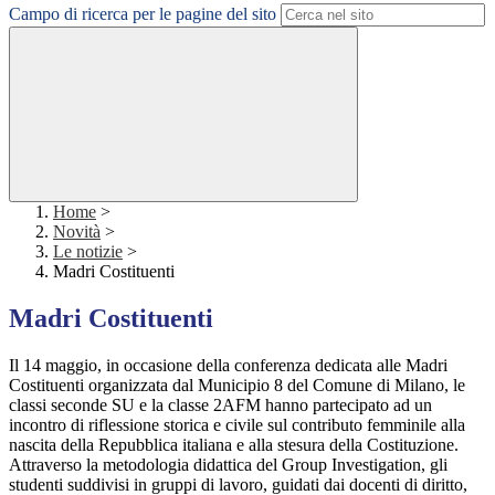
Campo di ricerca per le pagine del sito
Home
>
Novità
>
Le notizie
>
Madri Costituenti
Madri Costituenti
Il 14 maggio, in occasione della conferenza dedicata alle Madri
Costituenti organizzata
dal Municipio 8 del Comune di Milano, le
classi seconde SU e la classe 2AFM hanno partecipato ad un
incontro di riflessione storica e civile sul contributo femminile alla
nascita della Repubblica italiana e alla stesura della Costituzione.
Attraverso la metodologia didattica del Group Investigation, gli
studenti suddivisi in gruppi di lavoro, guidati dai docenti di diritto,