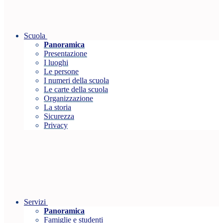
Scuola
Panoramica
Presentazione
I luoghi
Le persone
I numeri della scuola
Le carte della scuola
Organizzazione
La storia
Sicurezza
Privacy
Servizi
Panoramica
Famiglie e studenti