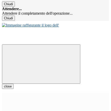
Chiudi
Attendere...
Attendere il completamento dell'operazione...
Chiudi
close