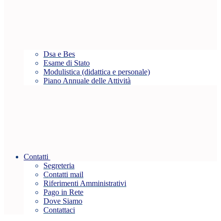
Dsa e Bes
Esame di Stato
Modulistica (didattica e personale)
Piano Annuale delle Attività
Contatti
Segreteria
Contatti mail
Riferimenti Amministrativi
Pago in Rete
Dove Siamo
Contattaci