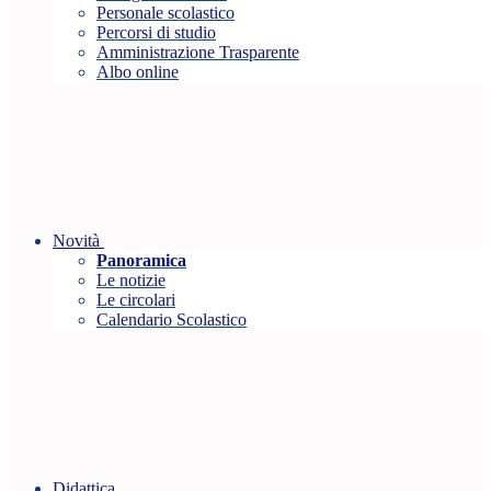
Personale scolastico
Percorsi di studio
Amministrazione Trasparente
Albo online
Novità
Panoramica
Le notizie
Le circolari
Calendario Scolastico
Didattica