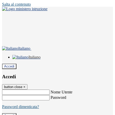
Salta al contenuto
Italiano
Italiano
Accedi
Accedi
button close
×
Nome Utente
Password
Password dimenticata?