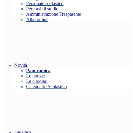
Personale scolastico
Percorsi di studio
Amministrazione Trasparente
Albo online
Novità
Panoramica
Le notizie
Le circolari
Calendario Scolastico
Didattica