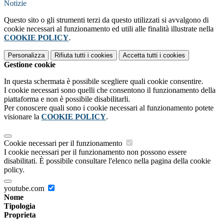
Notizie
Questo sito o gli strumenti terzi da questo utilizzati si avvalgono di
cookie necessari al funzionamento ed utili alle finalità illustrate nella
COOKIE POLICY
.
Personalizza
Rifiuta tutti
i cookies
Accetta tutti
i cookies
Gestione cookie
In questa schermata è possibile scegliere quali cookie consentire.
I cookie necessari sono quelli che consentono il funzionamento della
piattaforma e non è possibile disabilitarli.
Per conoscere quali sono i cookie necessari al funzionamento potete
visionare la
COOKIE POLICY
.
Cookie necessari per il funzionamento
I cookie necessari per il funzionamento non possono essere
disabilitati. È possibile consultare l'elenco nella pagina della cookie
policy.
youtube.com
Nome
Tipologia
Proprieta