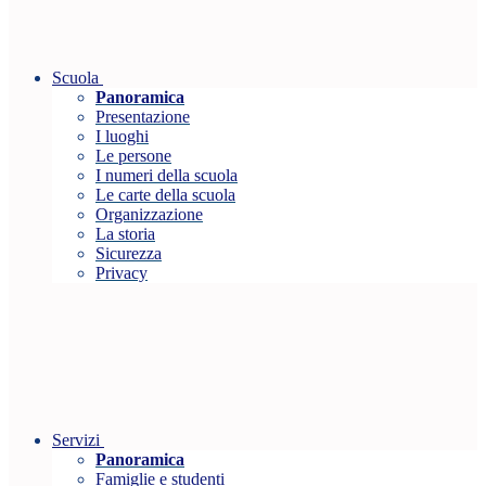
Scuola
Panoramica
Presentazione
I luoghi
Le persone
I numeri della scuola
Le carte della scuola
Organizzazione
La storia
Sicurezza
Privacy
Servizi
Panoramica
Famiglie e studenti