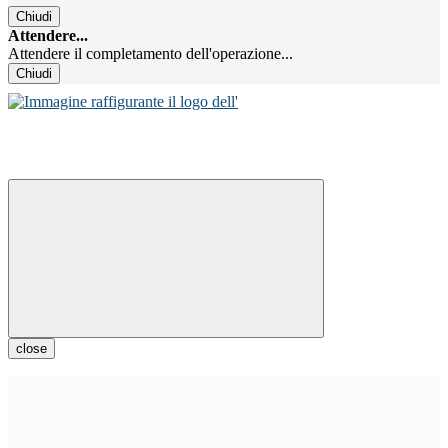
Chiudi
Attendere...
Attendere il completamento dell'operazione...
Chiudi
close