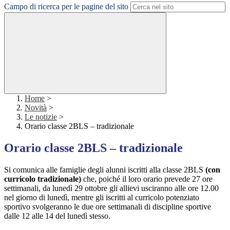
Campo di ricerca per le pagine del sito
Home
>
Novità
>
Le notizie
>
Orario classe 2BLS – tradizionale
Orario classe 2BLS – tradizionale
Si comunica alle famiglie degli alunni iscritti alla classe 2BLS
(con
curricolo tradizionale)
che, poiché il loro orario prevede 27 ore
settimanali, da lunedì 29 ottobre gli allievi usciranno alle ore 12.00
nel giorno di lunedì, mentre gli iscritti al curricolo potenziato
sportivo svolgeranno le due ore settimanali di discipline sportive
dalle 12 alle 14 del lunedì stesso.