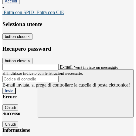
-
Entra con SPID
Entra con CIE
Seleziona utente
button close
×
Recupero password
button close
×
E-mail
Verrà inviato un messaggio
all'indirizzo indicato con le istruzioni necessarie.
E-mail inviata, si prega di controllare la casella di posta elettronica!
Errore
Chiudi
Successo
Chiudi
Informazione