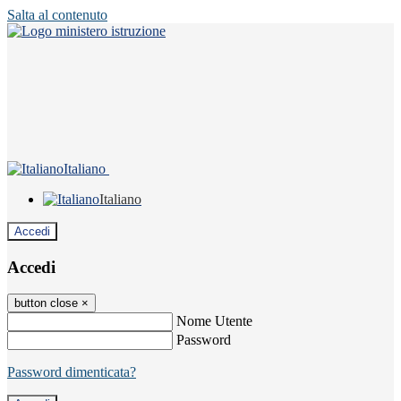
Salta al contenuto
Italiano
Italiano
Accedi
Accedi
button close
×
Nome Utente
Password
Password dimenticata?