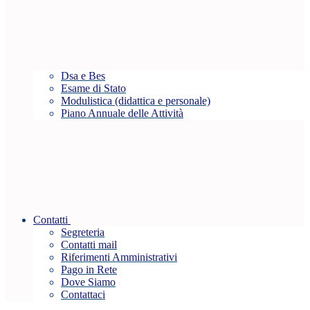
Dsa e Bes
Esame di Stato
Modulistica (didattica e personale)
Piano Annuale delle Attività
Contatti
Segreteria
Contatti mail
Riferimenti Amministrativi
Pago in Rete
Dove Siamo
Contattaci