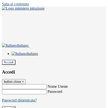
Salta al contenuto
Italiano
Italiano
Accedi
Accedi
button close
×
Nome Utente
Password
Password dimenticata?