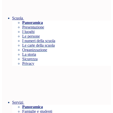
Scuola
Panoramica
Presentazione
I luoghi
Le persone
I numeri della scuola
Le carte della scuola
Organizzazione
La storia
Sicurezza
Privacy
Servizi
Panoramica
Famiglie e studenti