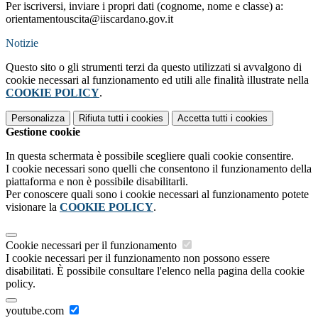
Per iscriversi, inviare i propri dati (cognome, nome e classe) a:
orientamentouscita@iiscardano.gov.it
Notizie
Questo sito o gli strumenti terzi da questo utilizzati si avvalgono di
cookie necessari al funzionamento ed utili alle finalità illustrate nella
COOKIE POLICY
.
Personalizza
Rifiuta tutti
i cookies
Accetta tutti
i cookies
Gestione cookie
In questa schermata è possibile scegliere quali cookie consentire.
I cookie necessari sono quelli che consentono il funzionamento della
piattaforma e non è possibile disabilitarli.
Per conoscere quali sono i cookie necessari al funzionamento potete
visionare la
COOKIE POLICY
.
Cookie necessari per il funzionamento
I cookie necessari per il funzionamento non possono essere
disabilitati. È possibile consultare l'elenco nella pagina della cookie
policy.
youtube.com