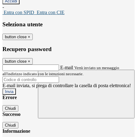
-
Entra con SPID
Entra con CIE
Seleziona utente
button close
×
Recupero password
button close
×
E-mail
Verrà inviato un messaggio
all'indirizzo indicato con le istruzioni necessarie.
E-mail inviata, si prega di controllare la casella di posta elettronica!
Errore
Chiudi
Successo
Chiudi
Informazione