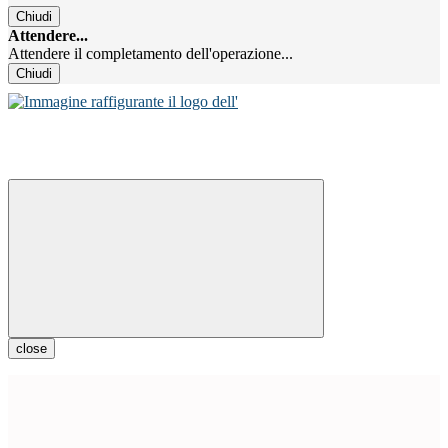
Chiudi
Attendere...
Attendere il completamento dell'operazione...
Chiudi
close