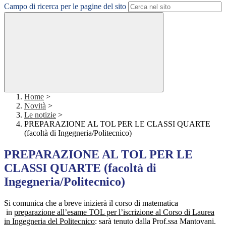
Campo di ricerca per le pagine del sito
Home
>
Novità
>
Le notizie
>
PREPARAZIONE AL TOL PER LE CLASSI QUARTE
(facoltà di Ingegneria/Politecnico)
PREPARAZIONE AL TOL PER LE
CLASSI QUARTE (facoltà di
Ingegneria/Politecnico)
Si comunica che a breve inizierà il corso di matematica
in
preparazione all’esame TOL per l’iscrizione al Corso di Laurea
in Ingegneria del Politecnico
: sarà tenuto dalla Prof.ssa Mantovani.