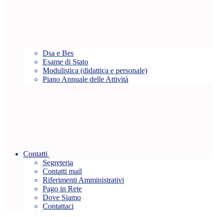
Dsa e Bes
Esame di Stato
Modulistica (didattica e personale)
Piano Annuale delle Attività
Contatti
Segreteria
Contatti mail
Riferimenti Amministrativi
Pago in Rete
Dove Siamo
Contattaci