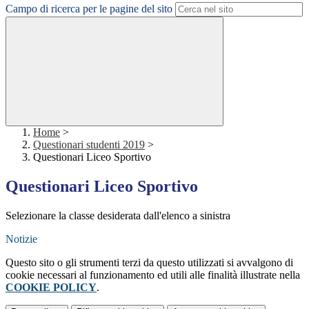
Campo di ricerca per le pagine del sito
Home
>
Questionari studenti 2019
>
Questionari Liceo Sportivo
Questionari Liceo Sportivo
Selezionare la classe desiderata dall'elenco a sinistra
Notizie
Questo sito o gli strumenti terzi da questo utilizzati si avvalgono di
cookie necessari al funzionamento ed utili alle finalità illustrate nella
COOKIE POLICY
.