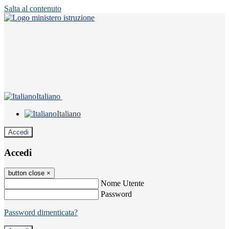
Salta al contenuto
Italiano
Italiano
Accedi
Accedi
button close
×
Nome Utente
Password
Password dimenticata?