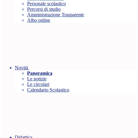
Personale scolastico
Percorsi di studio
Amministrazione Trasparente
Albo online
Novità
Panoramica
Le notizie
Le circolari
Calendario Scolastico
Didattica