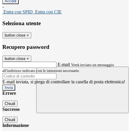
-
Entra con SPID
Entra con CIE
Seleziona utente
button close
×
Recupero password
button close
×
E-mail
Verrà inviato un messaggio
all'indirizzo indicato con le istruzioni necessarie.
E-mail inviata, si prega di controllare la casella di posta elettronica!
Errore
Chiudi
Successo
Chiudi
Informazione