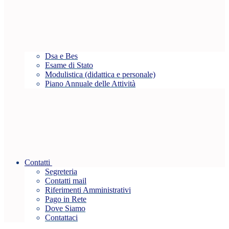
Dsa e Bes
Esame di Stato
Modulistica (didattica e personale)
Piano Annuale delle Attività
Contatti
Segreteria
Contatti mail
Riferimenti Amministrativi
Pago in Rete
Dove Siamo
Contattaci