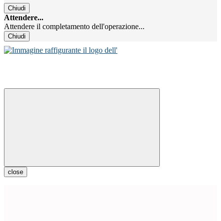
Chiudi
Attendere...
Attendere il completamento dell'operazione...
Chiudi
close