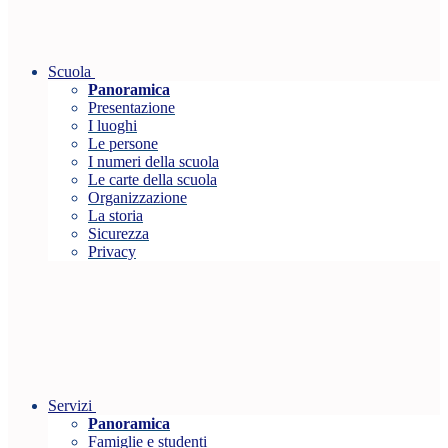
Scuola
Panoramica
Presentazione
I luoghi
Le persone
I numeri della scuola
Le carte della scuola
Organizzazione
La storia
Sicurezza
Privacy
Servizi
Panoramica
Famiglie e studenti