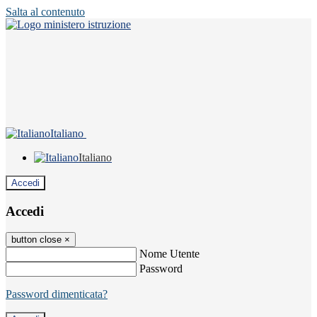
Salta al contenuto
Italiano
Italiano
Accedi
Accedi
button close
×
Nome Utente
Password
Password dimenticata?