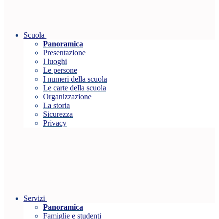
Scuola
Panoramica
Presentazione
I luoghi
Le persone
I numeri della scuola
Le carte della scuola
Organizzazione
La storia
Sicurezza
Privacy
Servizi
Panoramica
Famiglie e studenti