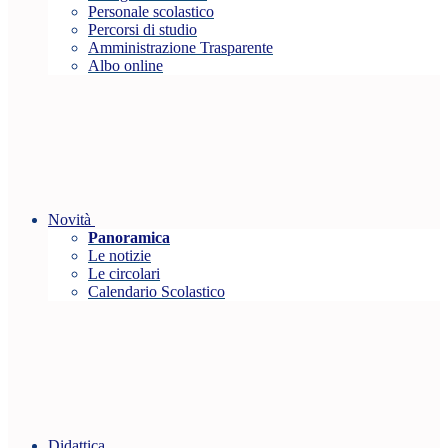
Personale scolastico
Percorsi di studio
Amministrazione Trasparente
Albo online
Novità
Panoramica
Le notizie
Le circolari
Calendario Scolastico
Didattica