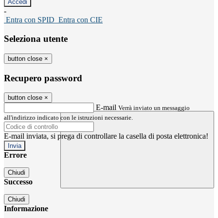
-
Entra con SPID
Entra con CIE
Seleziona utente
button close
×
Recupero password
button close
×
E-mail
Verrà inviato un messaggio
all'indirizzo indicato con le istruzioni necessarie.
E-mail inviata, si prega di controllare la casella di posta elettronica!
Errore
Chiudi
Successo
Chiudi
Informazione