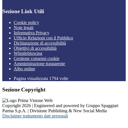
Sezione Link Utili
Cookie policy
Note legali
Informativa Privacy
Ufficio Relazioni con il Pubblico
Dichiarazione di accessibilità
Obiettivi di accessibilità
Whistleblowing
Gestione consensi cookie
Amministrazione trasparente
Albo online
Pagina visualizzata
1794
volte
Sezione Copyright
Copyright 2026 | Engineered and powered by Gruppo Spaggiari
Parma S.p.A. | Divisione Publishing & New Social Media
Disclaimer trattamento dati personali