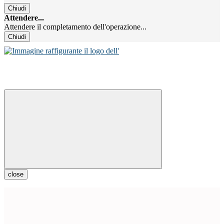
Chiudi
Attendere...
Attendere il completamento dell'operazione...
Chiudi
close