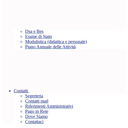
Dsa e Bes
Esame di Stato
Modulistica (didattica e personale)
Piano Annuale delle Attività
Contatti
Segreteria
Contatti mail
Riferimenti Amministrativi
Pago in Rete
Dove Siamo
Contattaci