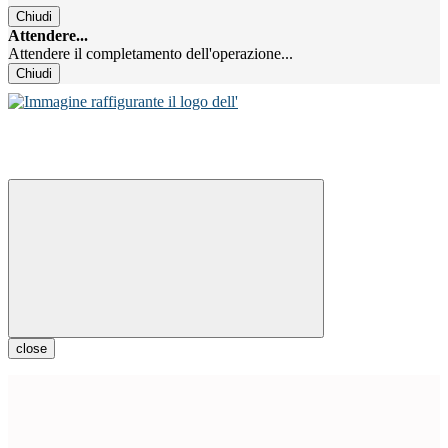
Chiudi
Attendere...
Attendere il completamento dell'operazione...
Chiudi
close