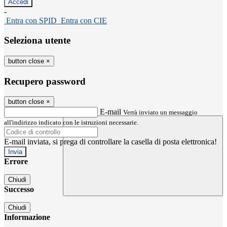
-
Entra con SPID
Entra con CIE
Seleziona utente
button close
×
Recupero password
button close
×
E-mail
Verrà inviato un messaggio
all'indirizzo indicato con le istruzioni necessarie.
E-mail inviata, si prega di controllare la casella di posta elettronica!
Errore
Chiudi
Successo
Chiudi
Informazione