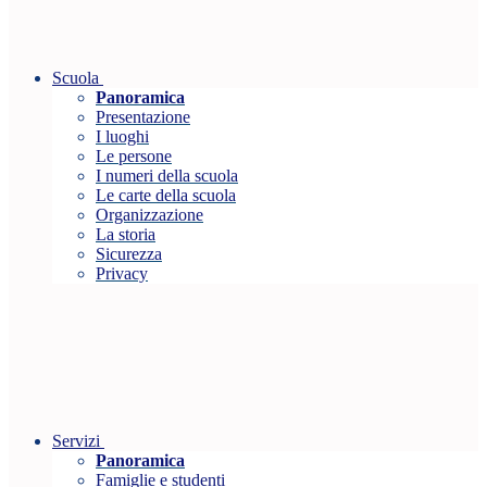
Scuola
Panoramica
Presentazione
I luoghi
Le persone
I numeri della scuola
Le carte della scuola
Organizzazione
La storia
Sicurezza
Privacy
Servizi
Panoramica
Famiglie e studenti