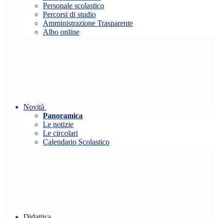
Personale scolastico
Percorsi di studio
Amministrazione Trasparente
Albo online
Novità
Panoramica
Le notizie
Le circolari
Calendario Scolastico
Didattica