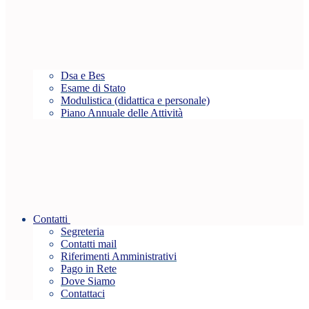
Dsa e Bes
Esame di Stato
Modulistica (didattica e personale)
Piano Annuale delle Attività
Contatti
Segreteria
Contatti mail
Riferimenti Amministrativi
Pago in Rete
Dove Siamo
Contattaci