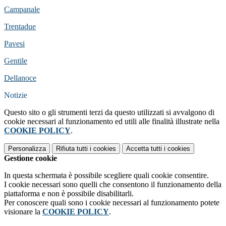
Campanale
Trentadue
Pavesi
Gentile
Dellanoce
Notizie
Questo sito o gli strumenti terzi da questo utilizzati si avvalgono di
cookie necessari al funzionamento ed utili alle finalità illustrate nella
COOKIE POLICY
.
Personalizza
Rifiuta tutti
i cookies
Accetta tutti
i cookies
Gestione cookie
In questa schermata è possibile scegliere quali cookie consentire.
I cookie necessari sono quelli che consentono il funzionamento della
piattaforma e non è possibile disabilitarli.
Per conoscere quali sono i cookie necessari al funzionamento potete
visionare la
COOKIE POLICY
.