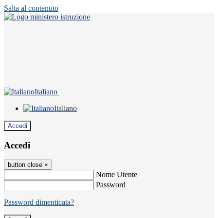
Salta al contenuto
Italiano
Italiano
Accedi
Accedi
button close
×
Nome Utente
Password
Password dimenticata?