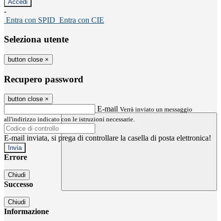
-
Entra con SPID
Entra con CIE
Seleziona utente
button close
×
Recupero password
button close
×
E-mail
Verrà inviato un messaggio
all'indirizzo indicato con le istruzioni necessarie.
E-mail inviata, si prega di controllare la casella di posta elettronica!
Errore
Chiudi
Successo
Chiudi
Informazione