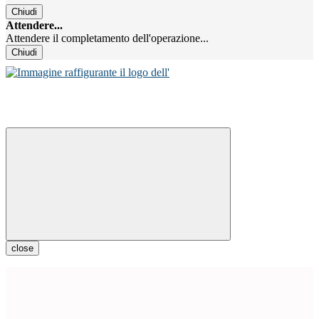
Chiudi
Attendere...
Attendere il completamento dell'operazione...
Chiudi
close