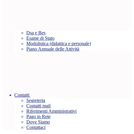
Dsa e Bes
Esame di Stato
Modulistica (didattica e personale)
Piano Annuale delle Attività
Contatti
Segreteria
Contatti mail
Riferimenti Amministrativi
Pago in Rete
Dove Siamo
Contattaci