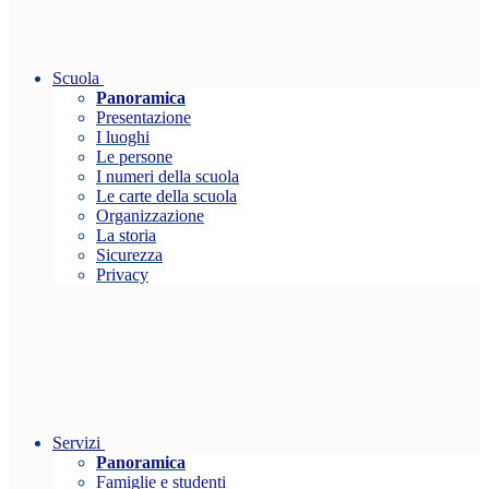
Scuola
Panoramica
Presentazione
I luoghi
Le persone
I numeri della scuola
Le carte della scuola
Organizzazione
La storia
Sicurezza
Privacy
Servizi
Panoramica
Famiglie e studenti