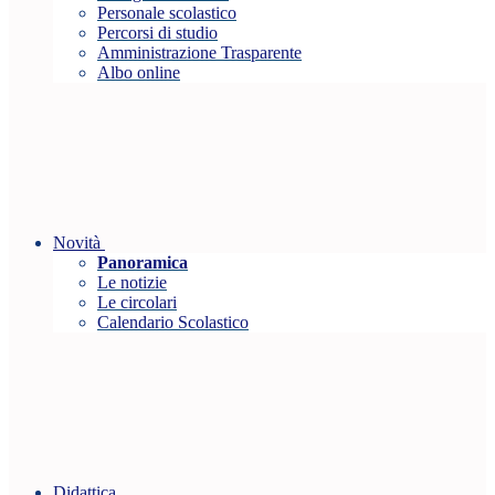
Personale scolastico
Percorsi di studio
Amministrazione Trasparente
Albo online
Novità
Panoramica
Le notizie
Le circolari
Calendario Scolastico
Didattica