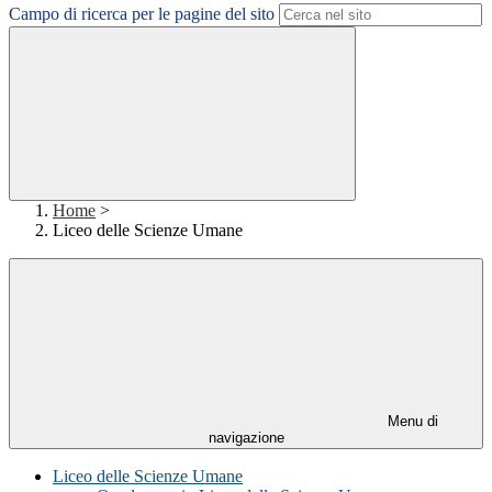
Campo di ricerca per le pagine del sito
Home
>
Liceo delle Scienze Umane
Menu di
navigazione
Liceo delle Scienze Umane