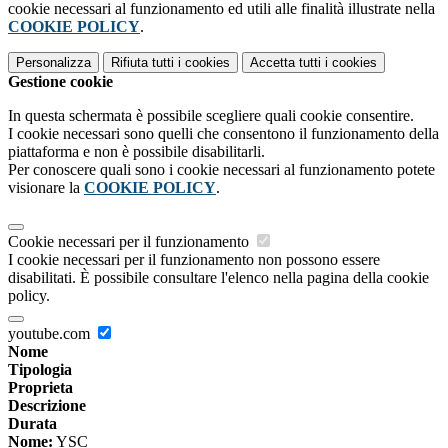
cookie necessari al funzionamento ed utili alle finalità illustrate nella
COOKIE POLICY
.
Personalizza
Rifiuta tutti
i cookies
Accetta tutti
i cookies
Gestione cookie
In questa schermata è possibile scegliere quali cookie consentire.
I cookie necessari sono quelli che consentono il funzionamento della
piattaforma e non è possibile disabilitarli.
Per conoscere quali sono i cookie necessari al funzionamento potete
visionare la
COOKIE POLICY
.
Cookie necessari per il funzionamento
I cookie necessari per il funzionamento non possono essere
disabilitati. È possibile consultare l'elenco nella pagina della cookie
policy.
youtube.com
Nome
Tipologia
Proprieta
Descrizione
Durata
Nome:
YSC