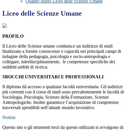
Quadro orario Liceo delle Scienze Umane
Liceo delle Scienze Umane
PROFILO
Il Liceo delle Scienze umane costituisce un indirizzo di studi
finalizzato a fornire conoscenze e capacità nei principali campi di
indagine della pedagogia, psicologia e socio-antropologia e
collegare, interdisciplinarmente, le competenze specifiche dei
suddetti ambiti di ricerca.
SBOCCHI UNIVERSITARI E PROFESSIONALI
Il diploma dà accesso a qualsiasi facoltà universitaria. Gli indirizzi
più coerenti con il corso di studi sono prevalentemente le facoltà di
Sociologia, Psicologia, Scienze della Formazione, Scienze
Antropologiche. Inoltre garantisce l’acquisizione di competenze
trasversali spendibili nell’attuale mondo lavorativo.
Notizie
Questo sito o gli strumenti terzi da questo utilizzati si avvalgono di