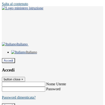
Salta al contenuto
Italiano
Italiano
Accedi
Accedi
button close
×
Nome Utente
Password
Password dimenticata?