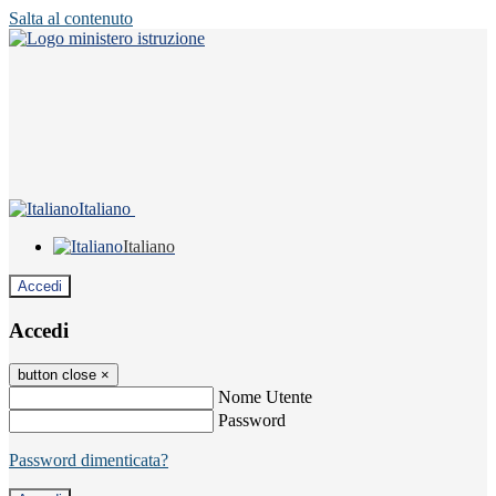
Salta al contenuto
Italiano
Italiano
Accedi
Accedi
button close
×
Nome Utente
Password
Password dimenticata?