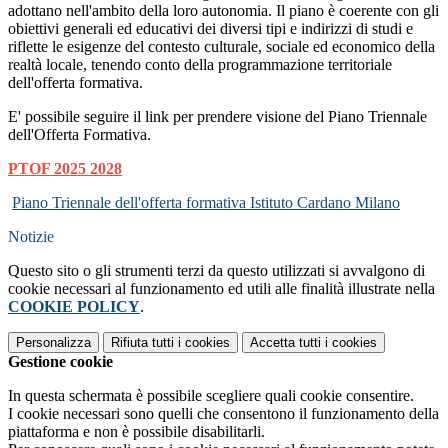
adottano nell'ambito della loro autonomia. Il piano è coerente con gli
obiettivi generali ed educativi dei diversi tipi e indirizzi di studi e
riflette le esigenze del contesto culturale, sociale ed economico della
realtà locale, tenendo conto della programmazione territoriale
dell'offerta formativa.
E' possibile seguire il link per prendere visione del Piano Triennale
dell'Offerta Formativa.
PTOF 2025 2028
Piano Triennale dell'offerta formativa Istituto Cardano Milano
Notizie
Questo sito o gli strumenti terzi da questo utilizzati si avvalgono di
cookie necessari al funzionamento ed utili alle finalità illustrate nella
COOKIE POLICY
.
Personalizza
Rifiuta tutti
i cookies
Accetta tutti
i cookies
Gestione cookie
In questa schermata è possibile scegliere quali cookie consentire.
I cookie necessari sono quelli che consentono il funzionamento della
piattaforma e non è possibile disabilitarli.