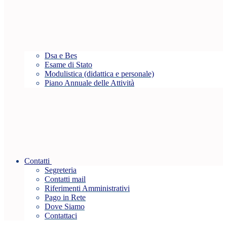
Dsa e Bes
Esame di Stato
Modulistica (didattica e personale)
Piano Annuale delle Attività
Contatti
Segreteria
Contatti mail
Riferimenti Amministrativi
Pago in Rete
Dove Siamo
Contattaci