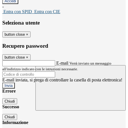
-
Entra con SPID
Entra con CIE
Seleziona utente
button close
×
Recupero password
button close
×
E-mail
Verrà inviato un messaggio
all'indirizzo indicato con le istruzioni necessarie.
E-mail inviata, si prega di controllare la casella di posta elettronica!
Errore
Chiudi
Successo
Chiudi
Informazione