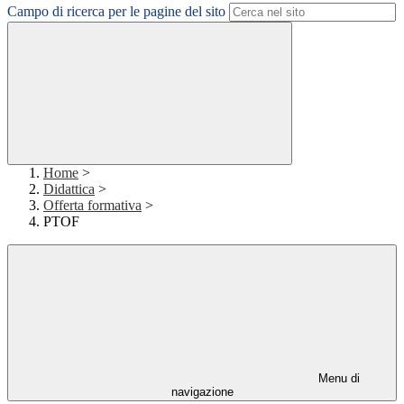
Campo di ricerca per le pagine del sito
Home
>
Didattica
>
Offerta formativa
>
PTOF
Menu di
navigazione