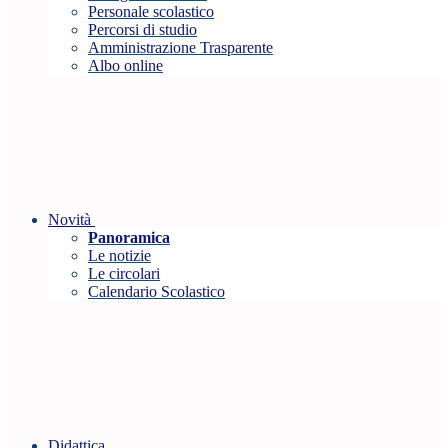
Personale scolastico
Percorsi di studio
Amministrazione Trasparente
Albo online
Novità
Panoramica
Le notizie
Le circolari
Calendario Scolastico
Didattica