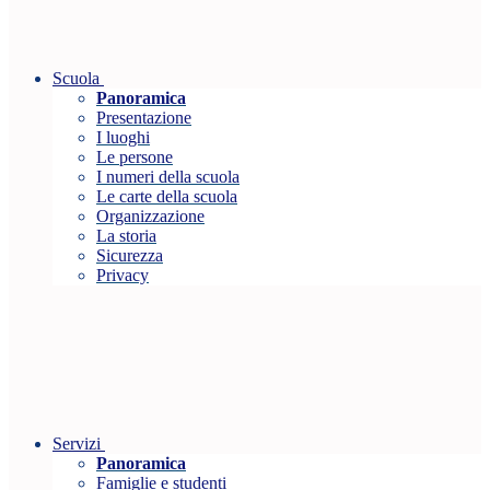
Scuola
Panoramica
Presentazione
I luoghi
Le persone
I numeri della scuola
Le carte della scuola
Organizzazione
La storia
Sicurezza
Privacy
Servizi
Panoramica
Famiglie e studenti