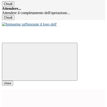
Chiudi
Attendere...
Attendere il completamento dell'operazione...
Chiudi
close