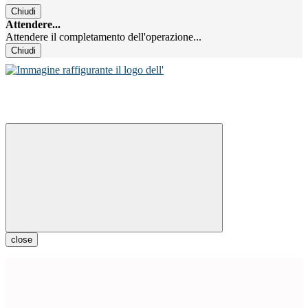
Chiudi
Attendere...
Attendere il completamento dell'operazione...
Chiudi
close