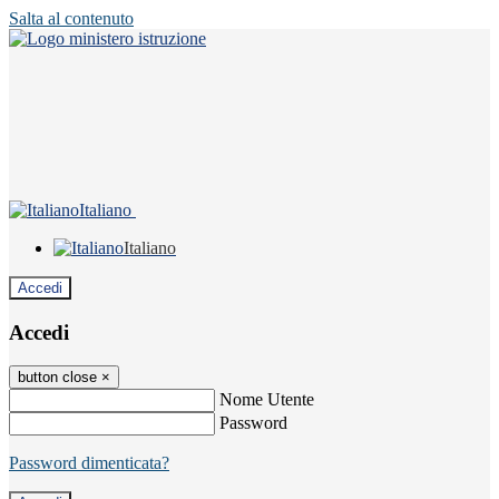
Salta al contenuto
Italiano
Italiano
Accedi
Accedi
button close
×
Nome Utente
Password
Password dimenticata?