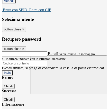
-
Entra con SPID
Entra con CIE
Seleziona utente
button close
×
Recupero password
button close
×
E-mail
Verrà inviato un messaggio
all'indirizzo indicato con le istruzioni necessarie.
E-mail inviata, si prega di controllare la casella di posta elettronica!
Errore
Chiudi
Successo
Chiudi
Informazione