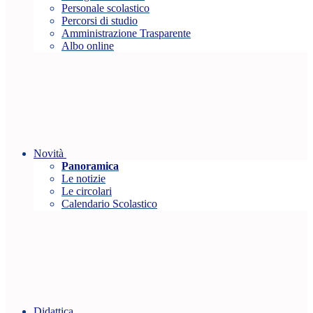
Personale scolastico
Percorsi di studio
Amministrazione Trasparente
Albo online
Novità
Panoramica
Le notizie
Le circolari
Calendario Scolastico
Didattica