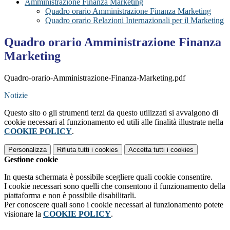
Amministrazione Finanza Marketing
Quadro orario Amministrazione Finanza Marketing
Quadro orario Relazioni Internazionali per il Marketing
Quadro orario Amministrazione Finanza
Marketing
Quadro-orario-Amministrazione-Finanza-Marketing.pdf
Notizie
Questo sito o gli strumenti terzi da questo utilizzati si avvalgono di
cookie necessari al funzionamento ed utili alle finalità illustrate nella
COOKIE POLICY
.
Personalizza
Rifiuta tutti
i cookies
Accetta tutti
i cookies
Gestione cookie
In questa schermata è possibile scegliere quali cookie consentire.
I cookie necessari sono quelli che consentono il funzionamento della
piattaforma e non è possibile disabilitarli.
Per conoscere quali sono i cookie necessari al funzionamento potete
visionare la
COOKIE POLICY
.