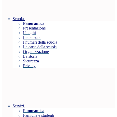
Scuola
Panoramica
Presentazione
I luoghi
Le persone
I numeri della scuola
Le carte della scuola
Organizzazione
La storia
Sicurezza
Privacy
Servizi
Panoramica
Famiglie e studenti