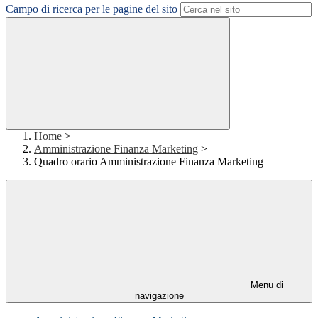
Campo di ricerca per le pagine del sito
Home
>
Amministrazione Finanza Marketing
>
Quadro orario Amministrazione Finanza Marketing
Menu di
navigazione