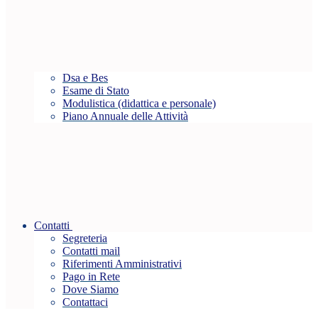
Dsa e Bes
Esame di Stato
Modulistica (didattica e personale)
Piano Annuale delle Attività
Contatti
Segreteria
Contatti mail
Riferimenti Amministrativi
Pago in Rete
Dove Siamo
Contattaci