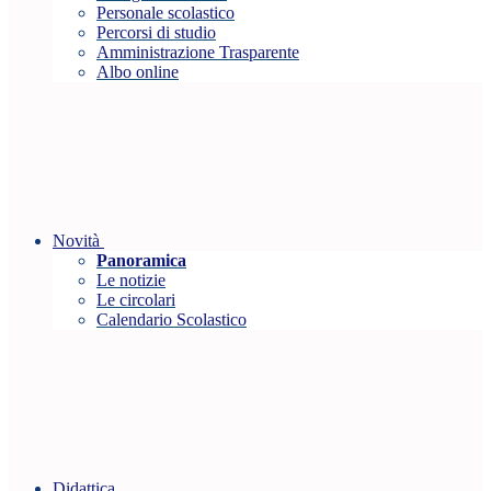
Personale scolastico
Percorsi di studio
Amministrazione Trasparente
Albo online
Novità
Panoramica
Le notizie
Le circolari
Calendario Scolastico
Didattica