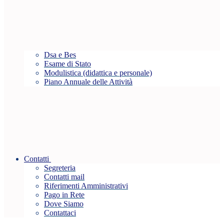
Dsa e Bes
Esame di Stato
Modulistica (didattica e personale)
Piano Annuale delle Attività
Contatti
Segreteria
Contatti mail
Riferimenti Amministrativi
Pago in Rete
Dove Siamo
Contattaci