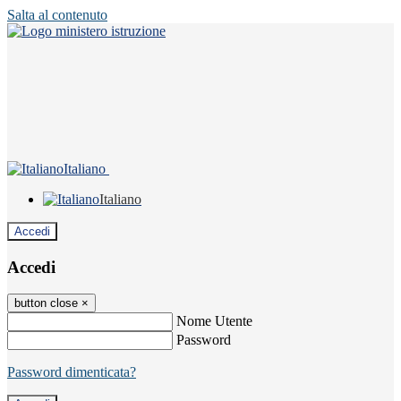
Salta al contenuto
Italiano
Italiano
Accedi
Accedi
button close
×
Nome Utente
Password
Password dimenticata?