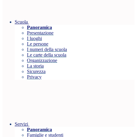
Scuola
Panoramica
Presentazione
I luoghi
Le persone
I numeri della scuola
Le carte della scuola
Organizzazione
La storia
Sicurezza
Privacy
Servizi
Panoramica
Famiglie e studenti