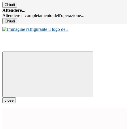
Chiudi
Attendere...
Attendere il completamento dell'operazione...
Chiudi
close