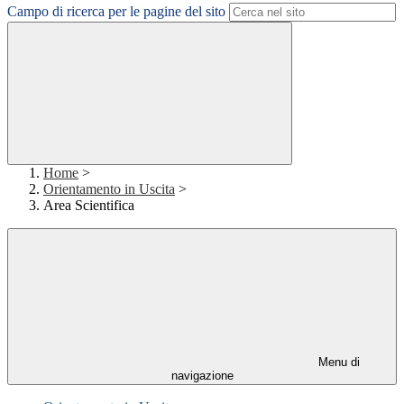
Campo di ricerca per le pagine del sito
Home
>
Orientamento in Uscita
>
Area Scientifica
Menu di
navigazione