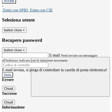
-
Entra con SPID
Entra con CIE
Seleziona utente
button close
×
Recupero password
button close
×
E-mail
Verrà inviato un messaggio
all'indirizzo indicato con le istruzioni necessarie.
E-mail inviata, si prega di controllare la casella di posta elettronica!
Errore
Chiudi
Successo
Chiudi
Informazione