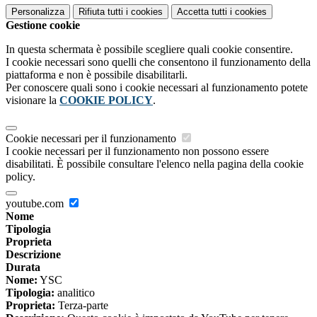
Personalizza
Rifiuta tutti
i cookies
Accetta tutti
i cookies
Gestione cookie
In questa schermata è possibile scegliere quali cookie consentire.
I cookie necessari sono quelli che consentono il funzionamento della
piattaforma e non è possibile disabilitarli.
Per conoscere quali sono i cookie necessari al funzionamento potete
visionare la
COOKIE POLICY
.
Cookie necessari per il funzionamento
I cookie necessari per il funzionamento non possono essere
disabilitati. È possibile consultare l'elenco nella pagina della cookie
policy.
youtube.com
Nome
Tipologia
Proprieta
Descrizione
Durata
Nome:
YSC
Tipologia:
analitico
Proprieta:
Terza-parte