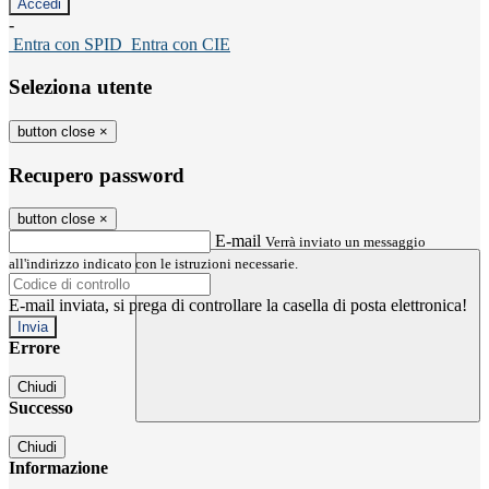
-
Entra con SPID
Entra con CIE
Seleziona utente
button close
×
Recupero password
button close
×
E-mail
Verrà inviato un messaggio
all'indirizzo indicato con le istruzioni necessarie.
E-mail inviata, si prega di controllare la casella di posta elettronica!
Errore
Chiudi
Successo
Chiudi
Informazione