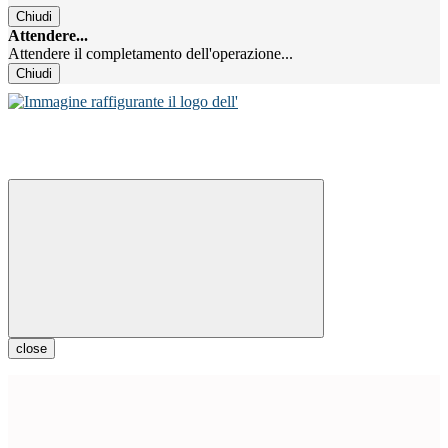
Chiudi
Attendere...
Attendere il completamento dell'operazione...
Chiudi
close