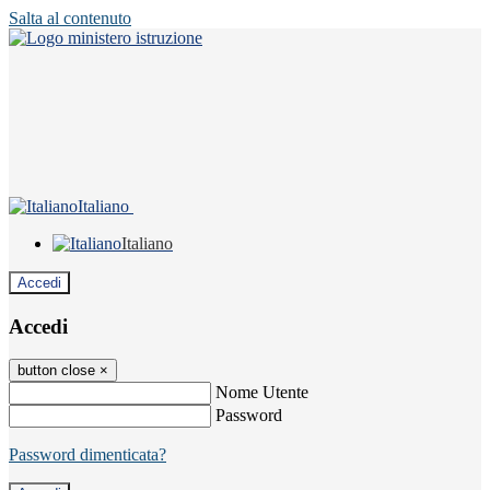
Salta al contenuto
Italiano
Italiano
Accedi
Accedi
button close
×
Nome Utente
Password
Password dimenticata?