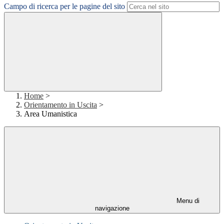
Campo di ricerca per le pagine del sito
Home
>
Orientamento in Uscita
>
Area Umanistica
Menu di
navigazione