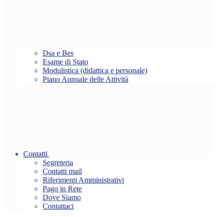
Dsa e Bes
Esame di Stato
Modulistica (didattica e personale)
Piano Annuale delle Attività
Contatti
Segreteria
Contatti mail
Riferimenti Amministrativi
Pago in Rete
Dove Siamo
Contattaci