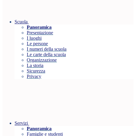
Scuola
Panoramica
Presentazione
I luoghi
Le persone
I numeri della scuola
Le carte della scuola
Organizzazione
La storia
Sicurezza
Privacy
Servizi
Panoramica
Famiglie e studenti