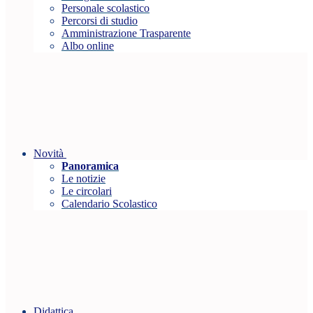
Personale scolastico
Percorsi di studio
Amministrazione Trasparente
Albo online
Novità
Panoramica
Le notizie
Le circolari
Calendario Scolastico
Didattica