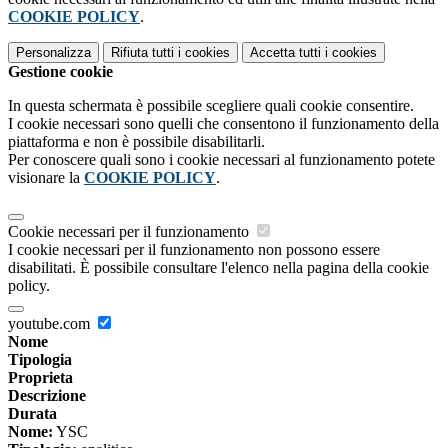
COOKIE POLICY
.
Personalizza
Rifiuta tutti
i cookies
Accetta tutti
i cookies
Gestione cookie
In questa schermata è possibile scegliere quali cookie consentire.
I cookie necessari sono quelli che consentono il funzionamento della
piattaforma e non è possibile disabilitarli.
Per conoscere quali sono i cookie necessari al funzionamento potete
visionare la
COOKIE POLICY
.
Cookie necessari per il funzionamento
I cookie necessari per il funzionamento non possono essere
disabilitati. È possibile consultare l'elenco nella pagina della cookie
policy.
youtube.com
Nome
Tipologia
Proprieta
Descrizione
Durata
Nome:
YSC