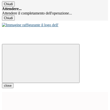
Chiudi
Attendere...
Attendere il completamento dell'operazione...
Chiudi
close