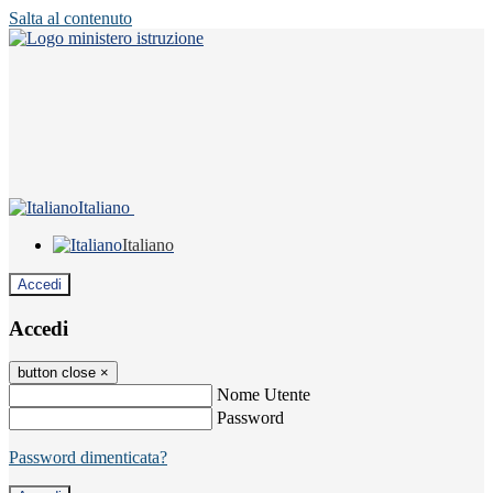
Salta al contenuto
Italiano
Italiano
Accedi
Accedi
button close
×
Nome Utente
Password
Password dimenticata?