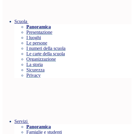
Scuola
Panoramica
Presentazione
I luoghi
Le persone
I numeri della scuola
Le carte della scuola
Organizzazione
La storia
Sicurezza
Privacy
Servizi
Panoramica
Famiglie e studenti