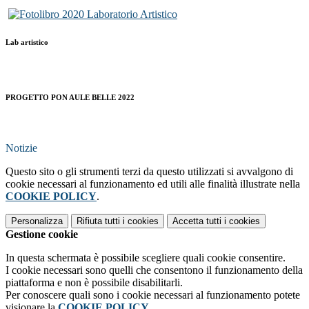
Lab artistico
PROGETTO PON AULE BELLE 2022
Notizie
Questo sito o gli strumenti terzi da questo utilizzati si avvalgono di
cookie necessari al funzionamento ed utili alle finalità illustrate nella
COOKIE POLICY
.
Personalizza
Rifiuta tutti
i cookies
Accetta tutti
i cookies
Gestione cookie
In questa schermata è possibile scegliere quali cookie consentire.
I cookie necessari sono quelli che consentono il funzionamento della
piattaforma e non è possibile disabilitarli.
Per conoscere quali sono i cookie necessari al funzionamento potete
visionare la
COOKIE POLICY
.