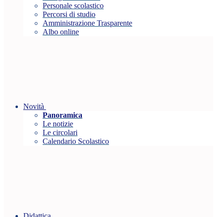
Personale scolastico
Percorsi di studio
Amministrazione Trasparente
Albo online
Novità
Panoramica
Le notizie
Le circolari
Calendario Scolastico
Didattica