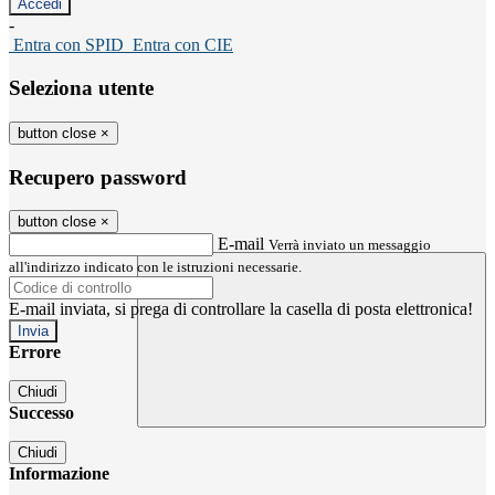
-
Entra con SPID
Entra con CIE
Seleziona utente
button close
×
Recupero password
button close
×
E-mail
Verrà inviato un messaggio
all'indirizzo indicato con le istruzioni necessarie.
E-mail inviata, si prega di controllare la casella di posta elettronica!
Errore
Chiudi
Successo
Chiudi
Informazione