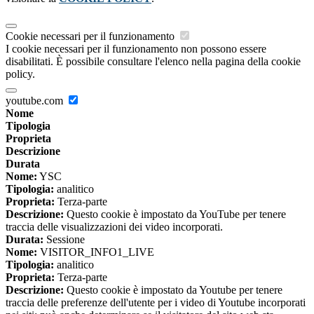
Cookie necessari per il funzionamento
I cookie necessari per il funzionamento non possono essere
disabilitati. È possibile consultare l'elenco nella pagina della cookie
policy.
youtube.com
Nome
Tipologia
Proprieta
Descrizione
Durata
Nome:
YSC
Tipologia:
analitico
Proprieta:
Terza-parte
Descrizione:
Questo cookie è impostato da YouTube per tenere
traccia delle visualizzazioni dei video incorporati.
Durata:
Sessione
Nome:
VISITOR_INFO1_LIVE
Tipologia:
analitico
Proprieta:
Terza-parte
Descrizione:
Questo cookie è impostato da Youtube per tenere
traccia delle preferenze dell'utente per i video di Youtube incorporati