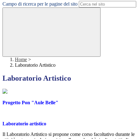
Campo di ricerca per le pagine del sito
Home
>
Laboratorio Artistico
Laboratorio Artistico
Progetto Pon "Aule Belle"
Laboratorio artistico
Il Laboratorio Artistico si propone come corso facoltativo durante le