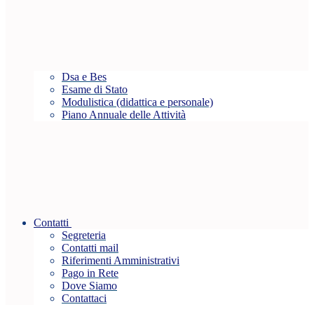
Dsa e Bes
Esame di Stato
Modulistica (didattica e personale)
Piano Annuale delle Attività
Contatti
Segreteria
Contatti mail
Riferimenti Amministrativi
Pago in Rete
Dove Siamo
Contattaci