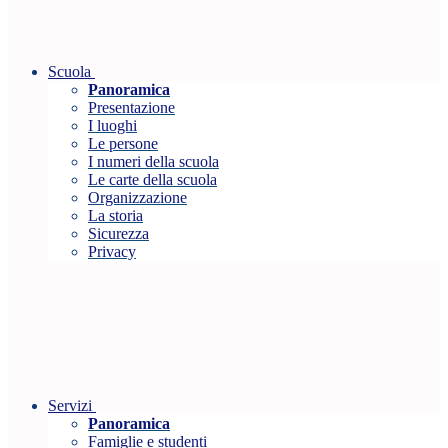
Scuola
Panoramica
Presentazione
I luoghi
Le persone
I numeri della scuola
Le carte della scuola
Organizzazione
La storia
Sicurezza
Privacy
Servizi
Panoramica
Famiglie e studenti