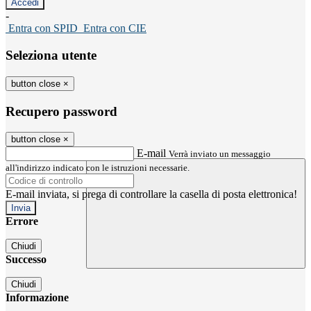
-
Entra con SPID
Entra con CIE
Seleziona utente
button close
×
Recupero password
button close
×
E-mail
Verrà inviato un messaggio
all'indirizzo indicato con le istruzioni necessarie.
E-mail inviata, si prega di controllare la casella di posta elettronica!
Errore
Chiudi
Successo
Chiudi
Informazione