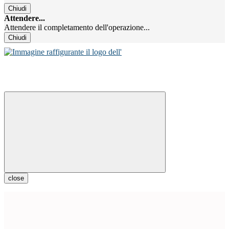
Chiudi
Attendere...
Attendere il completamento dell'operazione...
Chiudi
close