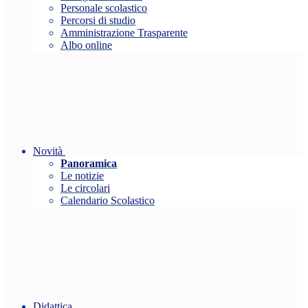
Personale scolastico
Percorsi di studio
Amministrazione Trasparente
Albo online
Novità
Panoramica
Le notizie
Le circolari
Calendario Scolastico
Didattica