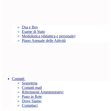
Dsa e Bes
Esame di Stato
Modulistica (didattica e personale)
Piano Annuale delle Attività
Contatti
Segreteria
Contatti mail
Riferimenti Amministrativi
Pago in Rete
Dove Siamo
Contattaci