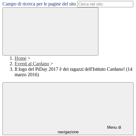
Campo di ricerca per le pagine del sito
Home
>
Eventi al Cardano
>
Il logo del PiDay 2017 è dei ragazzi dell'Istituto Cardano! (14
marzo 2016)
Menu di
navigazione