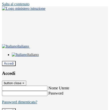
Salta al contenuto
Italiano
Italiano
Accedi
Accedi
button close
×
Nome Utente
Password
Password dimenticata?