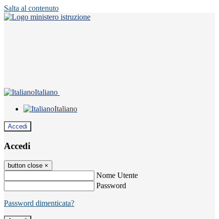
Salta al contenuto
Italiano
Italiano
Accedi
Accedi
button close
×
Nome Utente
Password
Password dimenticata?