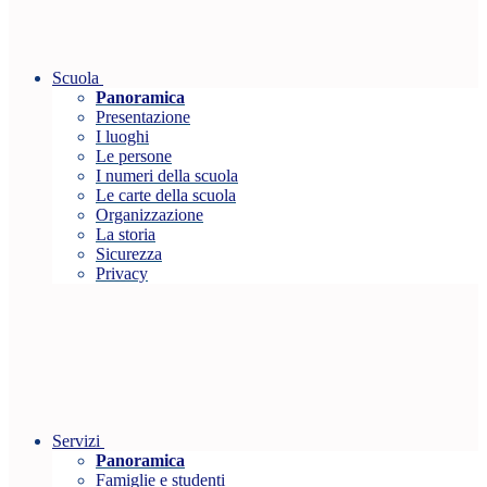
Scuola
Panoramica
Presentazione
I luoghi
Le persone
I numeri della scuola
Le carte della scuola
Organizzazione
La storia
Sicurezza
Privacy
Servizi
Panoramica
Famiglie e studenti