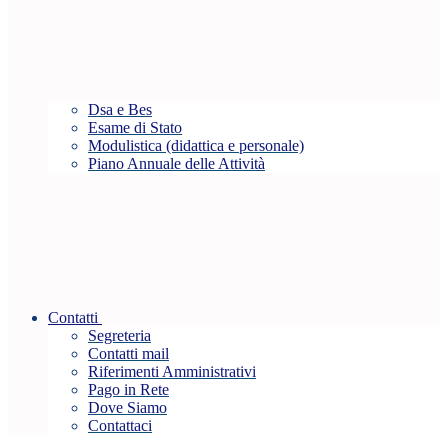
Dsa e Bes
Esame di Stato
Modulistica (didattica e personale)
Piano Annuale delle Attività
Contatti
Segreteria
Contatti mail
Riferimenti Amministrativi
Pago in Rete
Dove Siamo
Contattaci