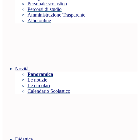
Personale scolastico
Percorsi di studio
Amministrazione Trasparente
Albo online
Novità
Panoramica
Le notizie
Le circolari
Calendario Scolastico
Didattica