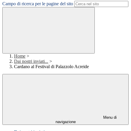
Campo di ricerca per le pagine del sito
Home
>
Dai nostri inviati...
>
Cardano al Festival di Palazzolo Acreide
Menu di
navigazione