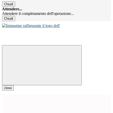
Chiudi
Attendere...
Attendere il completamento dell'operazione...
Chiudi
close