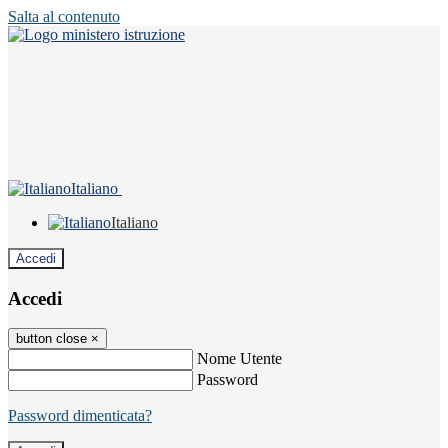
Salta al contenuto
Italiano
Italiano
Accedi
Accedi
button close
×
Nome Utente
Password
Password dimenticata?