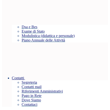
Dsa e Bes
Esame di Stato
Modulistica (didattica e personale)
Piano Annuale delle Attività
Contatti
Segreteria
Contatti mail
Riferimenti Amministrativi
Pago in Rete
Dove Siamo
Contattaci