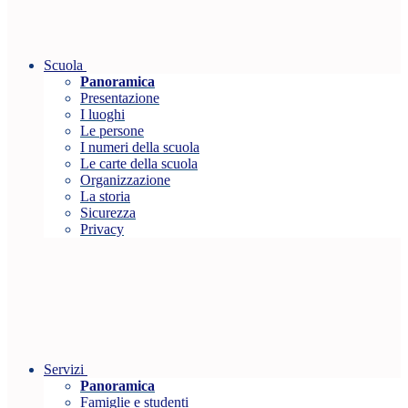
Scuola
Panoramica
Presentazione
I luoghi
Le persone
I numeri della scuola
Le carte della scuola
Organizzazione
La storia
Sicurezza
Privacy
Servizi
Panoramica
Famiglie e studenti