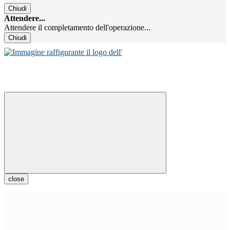
Chiudi
Attendere...
Attendere il completamento dell'operazione...
Chiudi
close