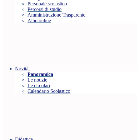
Personale scolastico
Percorsi di studio
Amministrazione Trasparente
Albo online
Novità
Panoramica
Le notizie
Le circolari
Calendario Scolastico
Didattica