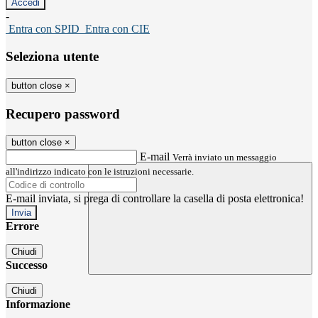
-
Entra con SPID
Entra con CIE
Seleziona utente
button close
×
Recupero password
button close
×
E-mail
Verrà inviato un messaggio
all'indirizzo indicato con le istruzioni necessarie.
E-mail inviata, si prega di controllare la casella di posta elettronica!
Errore
Chiudi
Successo
Chiudi
Informazione